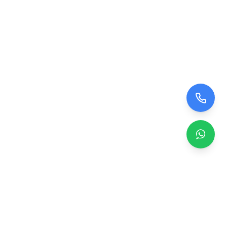
Zero TV Servisi