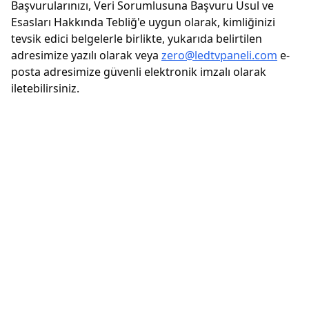
Başvurularınızı, Veri Sorumlusuna Başvuru Usul ve
Esasları Hakkında Tebliğ'e uygun olarak, kimliğinizi
tevsik edici belgelerle birlikte, yukarıda belirtilen
adresimize yazılı olarak veya
zero@ledtvpaneli.com
e-
posta adresimize güvenli elektronik imzalı olarak
iletebilirsiniz.