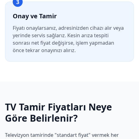
3
Onay ve Tamir
Fiyatı onaylarsanız, adresinizden cihazı alır veya
yerinde servis sağlarız. Kesin arıza tespiti
sonrası net fiyat değişirse, işlem yapmadan
önce tekrar onayınızı alırız.
TV Tamir Fiyatları Neye
Göre Belirlenir?
Televizyon tamirinde "standart fiyat" vermek her