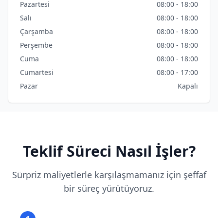
Pazartesi
08:00 - 18:00
Salı
08:00 - 18:00
Çarşamba
08:00 - 18:00
Perşembe
08:00 - 18:00
Cuma
08:00 - 18:00
Cumartesi
08:00 - 17:00
Pazar
Kapalı
Teklif Süreci Nasıl İşler?
Sürpriz maliyetlerle karşılaşmamanız için şeffaf
bir süreç yürütüyoruz.