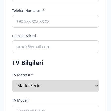
Telefon Numarası *
E-posta Adresi
TV Bilgileri
TV Markası *
TV Modeli