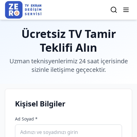
Ücretsiz TV Tamir
Teklifi Alın
Uzman teknisyenlerimiz 24 saat içerisinde
sizinle iletişime geçecektir.
Kişisel Bilgiler
Ad Soyad *