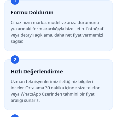
1
Formu Doldurun
Cihazınızın marka, model ve arıza durumunu
yukarıdaki form aracılığıyla bize iletin. Fotoğraf
veya detaylı açıklama, daha net fiyat vermemizi
sağlar.
2
Hızlı Değerlendirme
Uzman teknisyenlerimiz ilettiğiniz bilgileri
inceler. Ortalama 30 dakika içinde size telefon
veya WhatsApp üzerinden tahmini bir fiyat
aralığı sunarız.