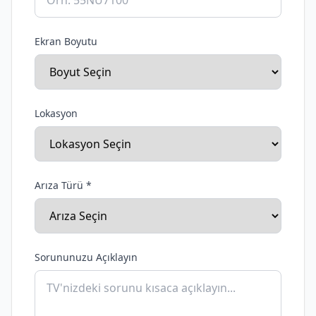
Ekran Boyutu
Lokasyon
Arıza Türü *
Sorununuzu Açıklayın