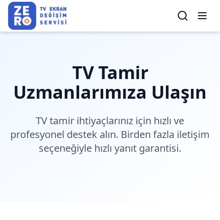
TV Tamir
Uzmanlarımıza Ulaşın
TV tamir ihtiyaçlarınız için hızlı ve
profesyonel destek alın. Birden fazla iletişim
seçeneğiyle hızlı yanıt garantisi.