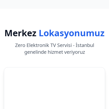
Merkez
Lokasyonumuz
Zero Elektronik TV Servisi - İstanbul
genelinde hizmet veriyoruz