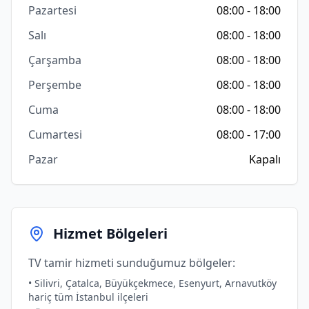
Pazartesi
08:00 - 18:00
Salı
08:00 - 18:00
Çarşamba
08:00 - 18:00
Perşembe
08:00 - 18:00
Cuma
08:00 - 18:00
Cumartesi
08:00 - 17:00
Pazar
Kapalı
Hizmet Bölgeleri
TV tamir hizmeti sunduğumuz bölgeler:
• Silivri, Çatalca, Büyükçekmece, Esenyurt, Arnavutköy
hariç tüm İstanbul ilçeleri