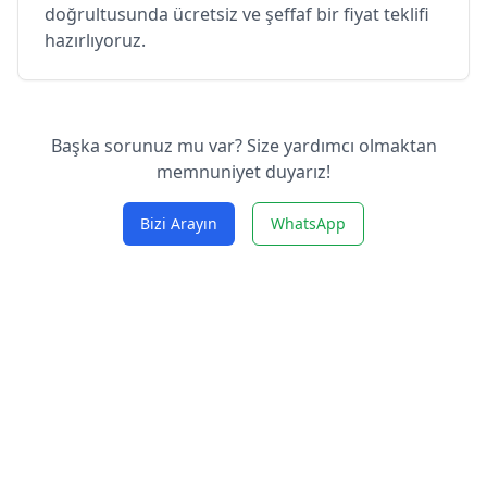
doğrultusunda ücretsiz ve şeffaf bir fiyat teklifi
hazırlıyoruz.
Başka sorunuz mu var? Size yardımcı olmaktan
memnuniyet duyarız!
Bizi Arayın
WhatsApp