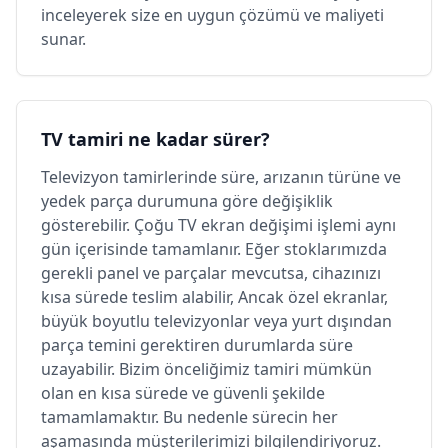
inceleyerek size en uygun çözümü ve maliyeti
sunar.
TV tamiri ne kadar sürer?
Televizyon tamirlerinde süre, arızanın türüne ve
yedek parça durumuna göre değişiklik
gösterebilir. Çoğu TV ekran değişimi işlemi aynı
gün içerisinde tamamlanır. Eğer stoklarımızda
gerekli panel ve parçalar mevcutsa, cihazınızı
kısa sürede teslim alabilir, Ancak özel ekranlar,
büyük boyutlu televizyonlar veya yurt dışından
parça temini gerektiren durumlarda süre
uzayabilir. Bizim önceliğimiz tamiri mümkün
olan en kısa sürede ve güvenli şekilde
tamamlamaktır. Bu nedenle sürecin her
aşamasında müşterilerimizi bilgilendiriyoruz.