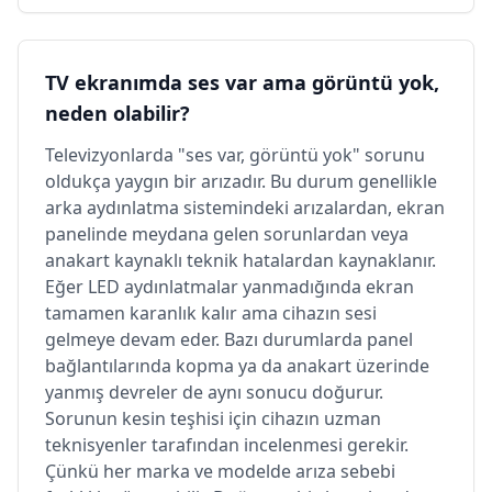
TV ekranımda ses var ama görüntü yok,
neden olabilir?
Televizyonlarda "ses var, görüntü yok" sorunu
oldukça yaygın bir arızadır. Bu durum genellikle
arka aydınlatma sistemindeki arızalardan, ekran
panelinde meydana gelen sorunlardan veya
anakart kaynaklı teknik hatalardan kaynaklanır.
Eğer LED aydınlatmalar yanmadığında ekran
tamamen karanlık kalır ama cihazın sesi
gelmeye devam eder. Bazı durumlarda panel
bağlantılarında kopma ya da anakart üzerinde
yanmış devreler de aynı sonucu doğurur.
Sorunun kesin teşhisi için cihazın uzman
teknisyenler tarafından incelenmesi gerekir.
Çünkü her marka ve modelde arıza sebebi