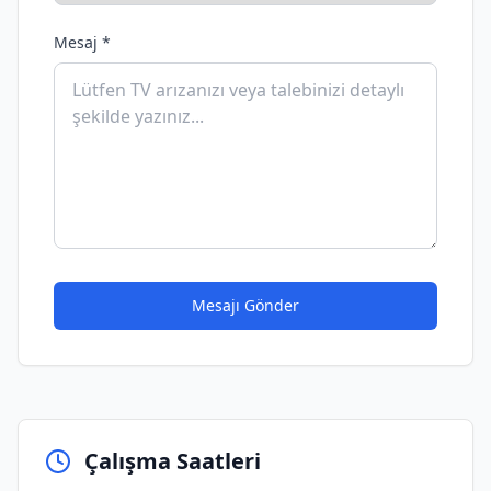
Mesaj *
Mesajı Gönder
Çalışma Saatleri