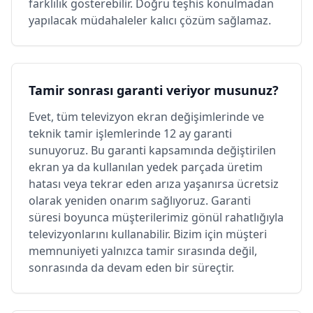
farklılık gösterebilir. Doğru teşhis konulmadan
yapılacak müdahaleler kalıcı çözüm sağlamaz.
Tamir sonrası garanti veriyor musunuz?
Evet, tüm televizyon ekran değişimlerinde ve
teknik tamir işlemlerinde 12 ay garanti
sunuyoruz. Bu garanti kapsamında değiştirilen
ekran ya da kullanılan yedek parçada üretim
hatası veya tekrar eden arıza yaşanırsa ücretsiz
olarak yeniden onarım sağlıyoruz. Garanti
süresi boyunca müşterilerimiz gönül rahatlığıyla
televizyonlarını kullanabilir. Bizim için müşteri
memnuniyeti yalnızca tamir sırasında değil,
sonrasında da devam eden bir süreçtir.