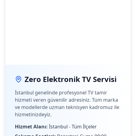
Zero Elektronik TV Servisi
İstanbul genelinde profesyonel TV tamir
hizmeti veren güvenilir adresiniz. Tüm marka
ve modellerde uzman teknisyen kadromuz ile
hizmetinizdeyiz.
Hizmet Alanı:
İstanbul - Tüm İlçeler