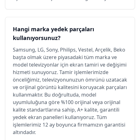
Hangi marka yedek parçaları
kullanıyorsunuz?
Samsung, LG, Sony, Philips, Vestel, Arçelik, Beko
başta olmak üzere piyasadaki tüm marka ve
model televizyonlar için ekran tamiri ve değişimi
hizmeti sunuyoruz. Tamir işlemlerimizde
önceliğimiz, televizyonunuzun ömrünü uzatacak
ve orijinal görüntü kalitesini koruyacak parçaları
kullanmaktır. Bu doğrultuda, model
uyumluluğuna göre %100 orijinal veya orijinal
kalite standartlarına sahip, A+ kalite, garantili
yedek ekran panelleri kullanıyoruz. Tüm
işlemlerimiz 12 ay boyunca firmamızın garantisi
altındadır.