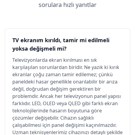
sorulara hızlı yanıtlar
TV ekranım kırıldı, tamir mi edilmeli
yoksa değişmeli mi?
Televizyonlarda ekran kırılması en sık
karşılaşılan sorunlardan biridir. Ne yazık ki kırık
ekranlar çoğu zaman tamir edilemez; çünkü
paneldeki hasar genellikle onarılabilir bir arıza
değil, doğrudan değişim gerektiren bir
problemdir. Ancak her televizyonun panel yapısı
farklıdır. LED, OLED veya QLED gibi farklı ekran
teknolojilerinde hasarın boyutuna göre
çözümler değişebilir. Cihazın sağlıklı
çalışabilmesi için panel değişimi kaçınılmazdır.
Uzman teknisyenlerimiz cihazınızı detaylı şekilde