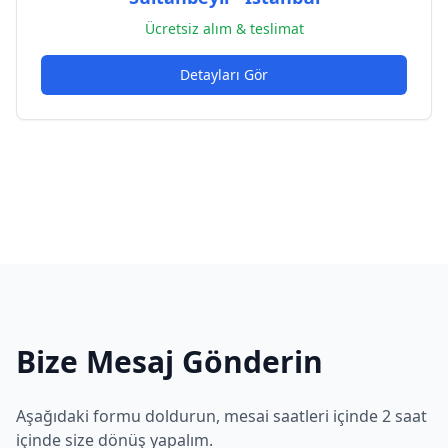
Ücretsiz alım & teslimat
Detayları Gör
Bize Mesaj Gönderin
Aşağıdaki formu doldurun, mesai saatleri içinde 2 saat
içinde size dönüş yapalım.