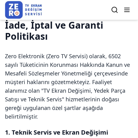
İade, İptal ve Garanti
Politikası
Zero Elektronik (Zero TV Servisi) olarak, 6502
sayılı Tüketicinin Korunması Hakkında Kanun ve
Mesafeli Sözleşmeler Yönetmeliği çerçevesinde
müşteri haklarını gözetmekteyiz. Faaliyet
alanımız olan "TV Ekran Değişimi, Yedek Parça
Satışı ve Teknik Servis" hizmetlerinin doğası
gereği uygulanan özel şartlar aşağıda
belirtilmiştir.
1. Teknik Servis ve Ekran Değişimi