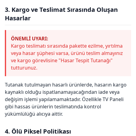
3. Kargo ve Teslimat Sırasında Oluşan
Hasarlar
ÖNEMLİ UYARI:
Kargo teslimatı sırasında pakette ezilme, yırtılma
veya hasar şüphesi varsa, ürünü teslim almayınız
ve kargo görevlisine "Hasar Tespit Tutanağı"
tutturunuz.
Tutanak tutulmayan hasarlı ürünlerde, hasarın kargo
kaynaklı olduğu ispatlanamayacağından iade veya
değişim işlemi yapılamamaktadır. Özellikle TV Paneli
gibi hassas ürünlerin teslimatında kontrol
yükümlülüğü alıcıya aittir.
4. Ölü Piksel Politikası