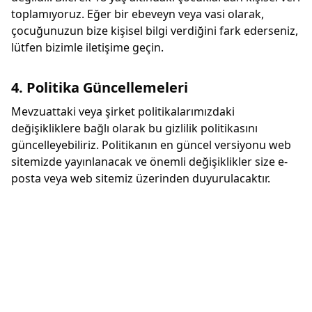
toplamıyoruz. Eğer bir ebeveyn veya vasi olarak,
çocuğunuzun bize kişisel bilgi verdiğini fark ederseniz,
lütfen bizimle iletişime geçin.
4. Politika Güncellemeleri
Mevzuattaki veya şirket politikalarımızdaki
değişikliklere bağlı olarak bu gizlilik politikasını
güncelleyebiliriz. Politikanın en güncel versiyonu web
sitemizde yayınlanacak ve önemli değişiklikler size e-
posta veya web sitemiz üzerinden duyurulacaktır.