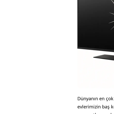
Dünyanın en çok 
evlerimizin baş 