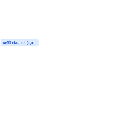
ue55 ekran değişimi