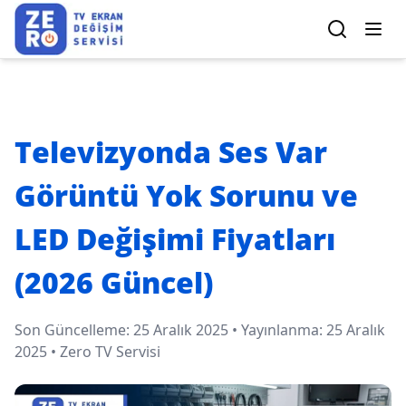
Televizyonda Ses Var
Görüntü Yok Sorunu ve
LED Değişimi Fiyatları
(2026 Güncel)
Son Güncelleme:
25 Aralık 2025
• Yayınlanma:
25 Aralık
2025
•
Zero TV Servisi