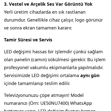
3. Vestel ve Arçelik Ses Var Görüntü Yok
Yerli üretim cihazlarda en sık rastlanan
durumdur. Genellikle cihaz çalışır, logo görünür
ve sonra ekran tamamen kararır.
Tamir Süresi ve Servis
LED değişimi hassas bir işlemdir çünkü sağlam
olan panelin (camın) sökülmesi gerekir. Bu işlem
profesyonel vakumlu ekipmanlarla yapılmalıdır.
Servisimizde LED değişimi ortalama
aynı gün
içinde tamamlanıp teslim edilir.
Televizyonunuzu çöpe atmayın! Model
numaranızı (Örn: UE50NU7400)
WhatsApp