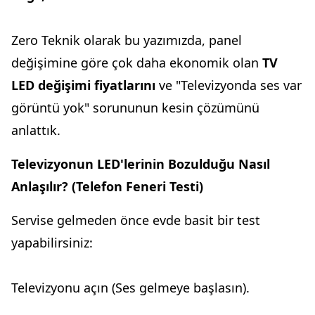
Zero Teknik olarak bu yazımızda, panel
değişimine göre çok daha ekonomik olan
TV
LED değişimi fiyatlarını
ve "Televizyonda ses var
görüntü yok" sorununun kesin çözümünü
anlattık.
Televizyonun LED'lerinin Bozulduğu Nasıl
Anlaşılır? (Telefon Feneri Testi)
Servise gelmeden önce evde basit bir test
yapabilirsiniz:
Televizyonu açın (Ses gelmeye başlasın).