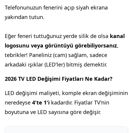
Telefonunuzun fenerini açıp siyah ekrana
yakından tutun.
Eğer feneri tuttuğunuz yerde silik de olsa
kanal
logosunu veya görüntüyü görebiliyorsanız
,
tebrikler! Paneliniz (cam) sağlam, sadece
arkadaki ışıklar (LED'ler) bitmiş demektir.
2026 TV LED Değişimi Fiyatları Ne Kadar?
LED değişimi maliyeti, komple ekran değişiminin
neredeyse
4'te 1'i
kadardır. Fiyatlar TV'nin
boyutuna ve LED sayısına göre değişir.