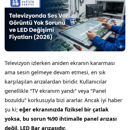
Televizyon izlerken aniden ekranın kararması
ama sesin gelmeye devam etmesi, en sık
karşılaşılan arızalardan biridir. Kullanıcılar
genellikle "TV ekranım yandı" veya "Panel
bozuldu" korkusuyla bizi ararlar. Ancak iyi haber
şu ki;
eğer ekranınızda fiziksel bir çatlak
yoksa, bu sorun %90 ihtimalle panel arızası
değil, LED Bar arızasıdır.