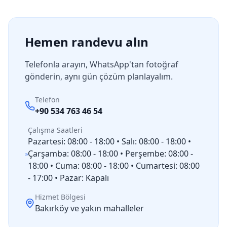
Hemen randevu alın
Telefonla arayın, WhatsApp'tan fotoğraf
gönderin, aynı gün çözüm planlayalım.
Telefon
+90 534 763 46 54
Çalışma Saatleri
Pazartesi: 08:00 - 18:00 • Salı: 08:00 - 18:00 •
Çarşamba: 08:00 - 18:00 • Perşembe: 08:00 -
18:00 • Cuma: 08:00 - 18:00 • Cumartesi: 08:00
- 17:00 • Pazar: Kapalı
Hizmet Bölgesi
Bakırköy
ve yakın mahalleler