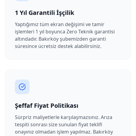
1 Yıl Garantili İşçilik
Yaptığımız tüm ekran değişimi ve tamir
işlemleri 1 yıl boyunca Zero Teknik garantisi
altındadır.
Bakırköy
şubemizden garanti
süresince ücretsiz destek alabilirsiniz.
Şeffaf Fiyat Politikası
Sürpriz maliyetlerle karşılaşmazsınız. Arıza
tespiti sonrası size sunulan fiyat teklifi
onayınız olmadan işlem yapılmaz.
Bakırköy