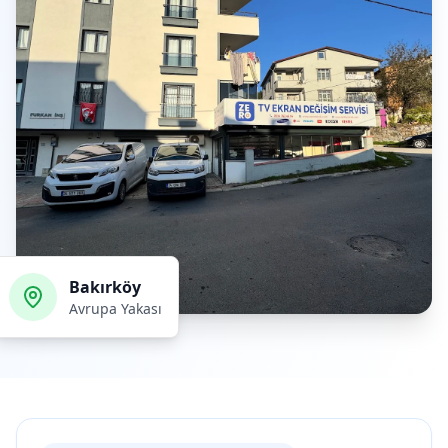
Bakırköy
Avrupa Yakası