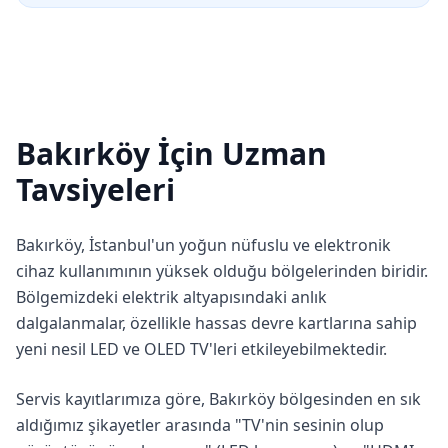
Bakırköy
İçin Uzman
Tavsiyeleri
Bakırköy
, İstanbul'un yoğun nüfuslu ve elektronik
cihaz kullanımının yüksek olduğu bölgelerinden biridir.
Bölgemizdeki elektrik altyapısındaki anlık
dalgalanmalar, özellikle hassas devre kartlarına sahip
yeni nesil LED ve OLED TV'leri etkileyebilmektedir.
Servis kayıtlarımıza göre,
Bakırköy
bölgesinden en sık
aldığımız şikayetler arasında "TV'nin sesinin olup