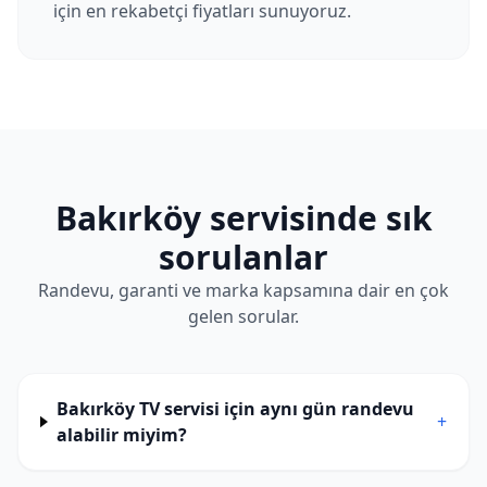
için en rekabetçi fiyatları sunuyoruz.
Bakırköy
servisinde sık
sorulanlar
Randevu, garanti ve marka kapsamına dair en çok
gelen sorular.
Bakırköy TV servisi için aynı gün randevu
+
alabilir miyim?