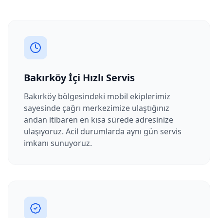
Bakırköy
İçi Hızlı Servis
Bakırköy
bölgesindeki mobil ekiplerimiz
sayesinde çağrı merkezimize ulaştığınız
andan itibaren en kısa sürede adresinize
ulaşıyoruz. Acil durumlarda aynı gün servis
imkanı sunuyoruz.