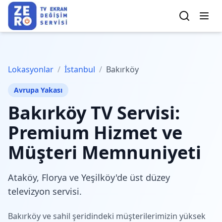
Lokasyonlar
/
İstanbul
/
Bakırköy
Avrupa Yakası
Bakırköy TV Servisi:
Premium Hizmet ve
Müşteri Memnuniyeti
Ataköy, Florya ve Yeşilköy'de üst düzey
televizyon servisi.
Bakırköy ve sahil şeridindeki müşterilerimizin yüksek