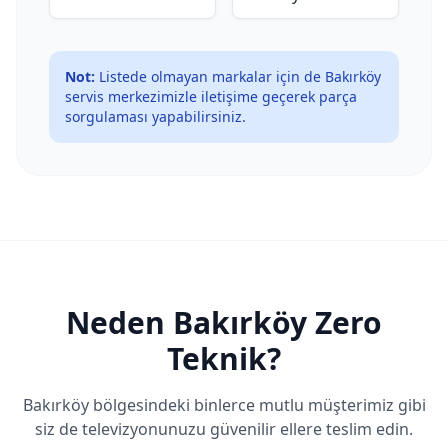
Not:
Listede olmayan markalar için de
Bakırköy
servis merkezimizle iletişime geçerek parça
sorgulaması yapabilirsiniz.
Neden
Bakırköy
Zero
Teknik?
Bakırköy
bölgesindeki binlerce mutlu müşterimiz gibi
siz de televizyonunuzu güvenilir ellere teslim edin.