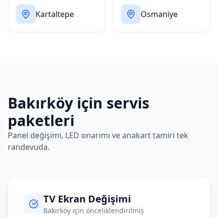
Kartaltepe
Osmaniye
Bakırköy
için servis
paketleri
Panel değişimi, LED onarımı ve anakart tamiri tek
randevuda.
TV Ekran Değişimi
Bakırköy
için önceliklendirilmiş