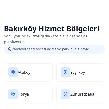
Bakırköy
Hizmet Bölgeleri
Sahil yolundaki trafiği dikkate alarak randevu
planlıyoruz.
Randevu saati öncesi adres ve park bilgisi teyidi
Ataköy
Yeşilköy
Florya
Zuhuratbaba