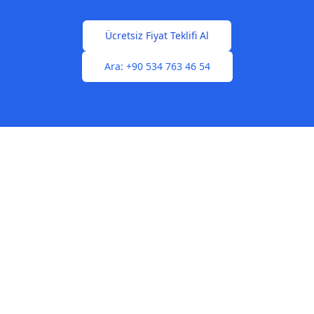
Ücretsiz Fiyat Teklifi Al
Ara:
+90 534 763 46 54