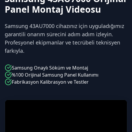
Panel Montaj Videosu
Samsung 43AU7000 cihazınız için uyguladığımız
garantili onarım sürecini adım adım izleyin.
Profesyonel ekipmanlar ve tecrübeli teknisyen
farkıyla.
Samsung
Onaylı Söküm ve Montaj
%100 Orijinal
Samsung
Panel Kullanımı
Fabrikasyon Kalibrasyon ve Testler