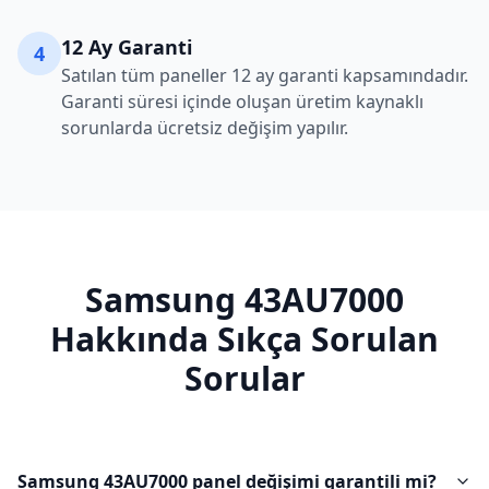
12 Ay Garanti
4
Satılan tüm paneller 12 ay garanti kapsamındadır.
Garanti süresi içinde oluşan üretim kaynaklı
sorunlarda ücretsiz değişim yapılır.
Samsung
43AU7000
Hakkında Sıkça Sorulan
Sorular
Samsung 43AU7000 panel değişimi garantili mi?