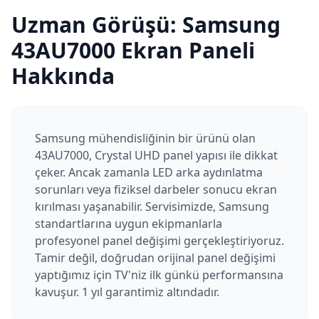
Uzman Görüşü:
Samsung
43AU7000
Ekran Paneli
Hakkında
Samsung mühendisliğinin bir ürünü olan
43AU7000, Crystal UHD panel yapısı ile dikkat
çeker. Ancak zamanla LED arka aydınlatma
sorunları veya fiziksel darbeler sonucu ekran
kırılması yaşanabilir. Servisimizde, Samsung
standartlarına uygun ekipmanlarla
profesyonel panel değişimi gerçekleştiriyoruz.
Tamir değil, doğrudan orijinal panel değişimi
yaptığımız için TV'niz ilk günkü performansına
kavuşur. 1 yıl garantimiz altındadır.