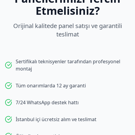
Etmelisiniz?
Orijinal kalitede panel satışı ve garantili
teslimat
Sertifikalı teknisyenler tarafından profesyonel
montaj
Tüm onarımlarda 12 ay garanti
7/24 WhatsApp destek hattı
İstanbul içi ücretsiz alım ve teslimat