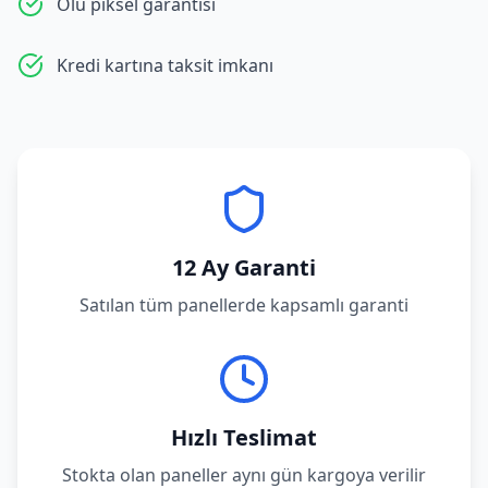
Ölü piksel garantisi
Kredi kartına taksit imkanı
12 Ay Garanti
Satılan tüm panellerde kapsamlı garanti
Hızlı Teslimat
Stokta olan paneller aynı gün kargoya verilir