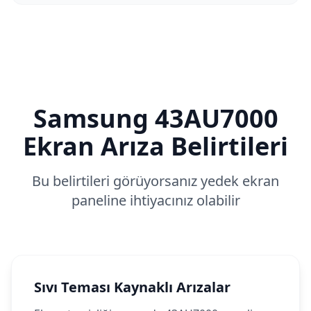
Samsung
43AU7000
Ekran Arıza Belirtileri
Bu belirtileri görüyorsanız yedek ekran
paneline ihtiyacınız olabilir
Sıvı Teması Kaynaklı Arızalar