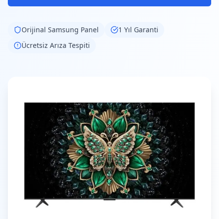
Orijinal
Samsung
Panel
1 Yıl Garanti
Ücretsiz Arıza Tespiti