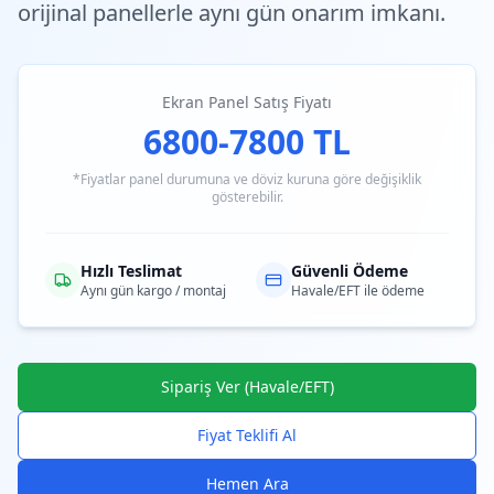
orijinal panellerle aynı gün onarım imkanı.
Ekran Panel Satış Fiyatı
6800-7800 TL
*Fiyatlar panel durumuna ve döviz kuruna göre değişiklik
gösterebilir.
Hızlı Teslimat
Güvenli Ödeme
Aynı gün kargo / montaj
Havale/EFT ile ödeme
Sipariş Ver (Havale/EFT)
Fiyat Teklifi Al
Hemen Ara