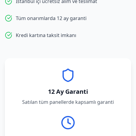
İstanbul içi ücretsiz alım ve teslimat
Tüm onarımlarda 12 ay garanti
Kredi kartına taksit imkanı
12 Ay Garanti
Satılan tüm panellerde kapsamlı garanti