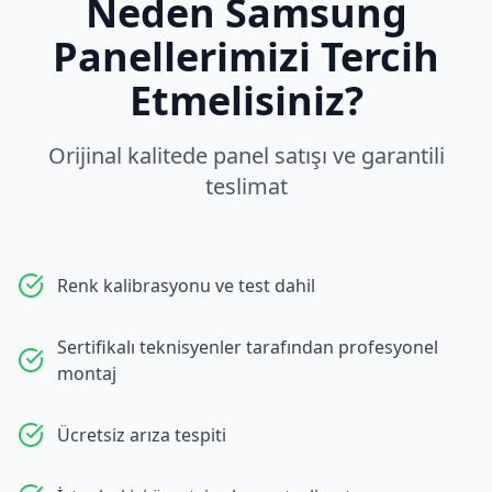
Neden
Samsung
Panellerimizi Tercih
Etmelisiniz?
Orijinal kalitede panel satışı ve garantili
teslimat
Renk kalibrasyonu ve test dahil
Sertifikalı teknisyenler tarafından profesyonel
montaj
Ücretsiz arıza tespiti