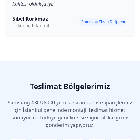
kalitesi oldukça iyi.
"
Sibel Korkmaz
Samsung Ekran Değişimi
Üsküdar, İstanbul
Teslimat Bölgelerimiz
Samsung
43CU8000
yedek ekran paneli siparişleriniz
için İstanbul genelinde montajlı teslimat hizmeti
sunuyoruz. Türkiye geneline ise sigortalı kargo ile
gönderim yapıyoruz.