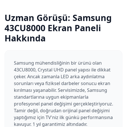
Uzman Görüşü:
Samsung
43CU8000
Ekran Paneli
Hakkında
Samsung mühendisliğinin bir ürünü olan
43CU8000, Crystal UHD panel yapısı ile dikkat
çeker. Ancak zamanla LED arka aydınlatma
sorunları veya fiziksel darbeler sonucu ekran
kırılması yaşanabilir. Servisimizde, Samsung
standartlarına uygun ekipmanlarla
profesyonel panel değişimi gerçekleştiriyoruz.
Tamir değil, doğrudan orijinal panel değişimi
yaptığımız için TV'niz ilk günkü performansına
kavuşur. 1 yıl garantimiz altındadır.