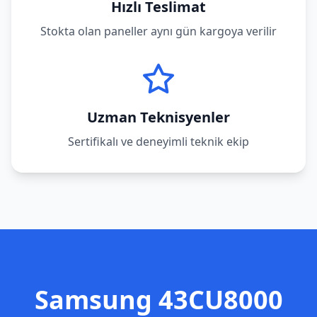
Hızlı Teslimat
Stokta olan paneller aynı gün kargoya verilir
Uzman Teknisyenler
Sertifikalı ve deneyimli teknik ekip
Samsung
43CU8000