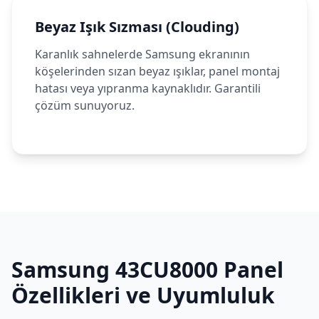
Beyaz Işık Sızması (Clouding)
Karanlık sahnelerde Samsung ekranının
köşelerinden sızan beyaz ışıklar, panel montaj
hatası veya yıpranma kaynaklıdır. Garantili
çözüm sunuyoruz.
Samsung
43CU8000
Panel
Özellikleri ve Uyumluluk