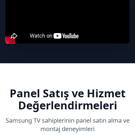
Panel Satış ve Hizmet
Değerlendirmeleri
Samsung
TV sahiplerinin panel satın alma ve
montaj deneyimleri