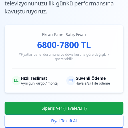
televizyonunuzu ilk günkü performansına
kavuşturuyoruz.
Ekran Panel Satış Fiyatı
6800-7800 TL
*Fiyatlar panel durumuna ve döviz kuruna göre değişiklik
gösterebilir.
Hızlı Teslimat
Güvenli Ödeme
Aynı gün kargo / montaj
Havale/EFT ile ödeme
Sipariş Ver (Havale/EFT)
Fiyat Teklifi Al