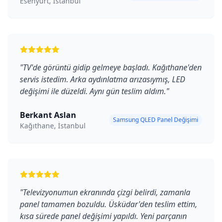
Esenyurt, İstanbul
"
TV'de görüntü gidip gelmeye başladı. Kağıthane'den
servis istedim. Arka aydınlatma arızasıymış, LED
değişimi ile düzeldi. Aynı gün teslim aldım.
"
Berkant Aslan
Samsung QLED Panel Değişimi
Kağıthane, İstanbul
"
Televizyonumun ekranında çizgi belirdi, zamanla
panel tamamen bozuldu. Üsküdar'den teslim ettim,
kısa sürede panel değişimi yapıldı. Yeni parçanın