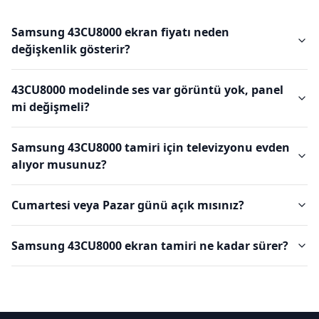
Samsung 43CU8000 ekran fiyatı neden
değişkenlik gösterir?
43CU8000 modelinde ses var görüntü yok, panel
mi değişmeli?
Samsung 43CU8000 tamiri için televizyonu evden
alıyor musunuz?
Cumartesi veya Pazar günü açık mısınız?
Samsung 43CU8000 ekran tamiri ne kadar sürer?