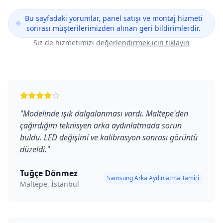
Bu sayfadaki yorumlar, panel satışı ve montaj hizmeti
sonrası müşterilerimizden alınan geri bildirimlerdir.
Siz de hizmetimizi değerlendirmek için tıklayın
"
Modelinde ışık dalgalanması vardı. Maltepe'den
çağırdığım teknisyen arka aydınlatmada sorun
buldu. LED değişimi ve kalibrasyon sonrası görüntü
düzeldi.
"
Tuğçe Dönmez
Samsung Arka Aydınlatma Tamiri
Maltepe, İstanbul