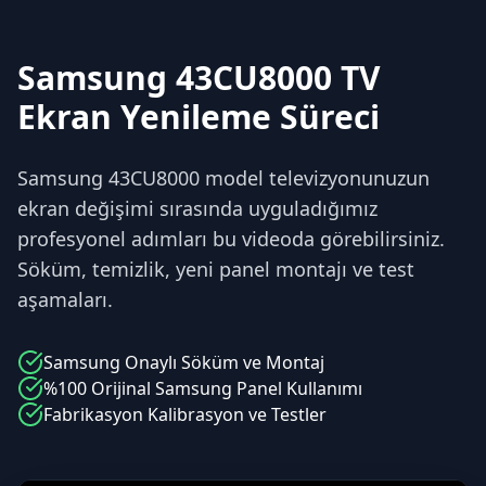
Samsung 43CU8000 TV
Ekran Yenileme Süreci
Samsung 43CU8000 model televizyonunuzun
ekran değişimi sırasında uyguladığımız
profesyonel adımları bu videoda görebilirsiniz.
Söküm, temizlik, yeni panel montajı ve test
aşamaları.
Samsung
Onaylı Söküm ve Montaj
%100 Orijinal
Samsung
Panel Kullanımı
Fabrikasyon Kalibrasyon ve Testler