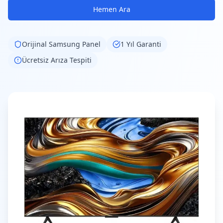
Hemen Ara
Orijinal
Samsung
Panel
1 Yıl Garanti
Ücretsiz Arıza Tespiti