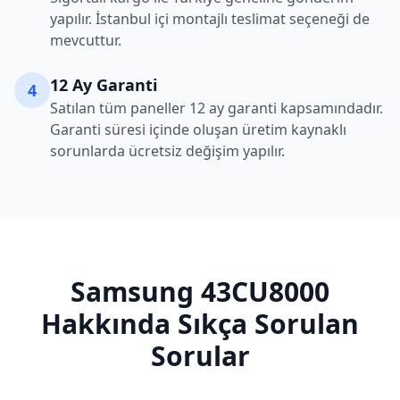
yapılır. İstanbul içi montajlı teslimat seçeneği de
mevcuttur.
12 Ay Garanti
4
Satılan tüm paneller 12 ay garanti kapsamındadır.
Garanti süresi içinde oluşan üretim kaynaklı
sorunlarda ücretsiz değişim yapılır.
Samsung
43CU8000
Hakkında Sıkça Sorulan
Sorular