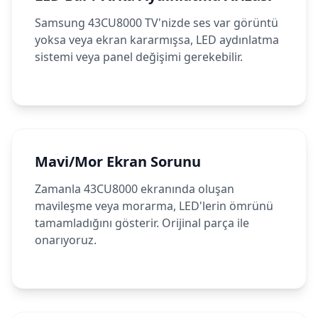
Samsung 43CU8000 TV'nizde ses var görüntü
yoksa veya ekran kararmışsa, LED aydınlatma
sistemi veya panel değişimi gerekebilir.
Mavi/Mor Ekran Sorunu
Zamanla 43CU8000 ekranında oluşan
mavileşme veya morarma, LED'lerin ömrünü
tamamladığını gösterir. Orijinal parça ile
onarıyoruz.