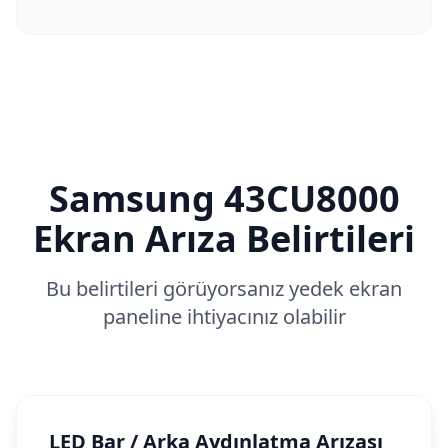
Samsung
43CU8000
Ekran Arıza Belirtileri
Bu belirtileri görüyorsanız yedek ekran
paneline ihtiyacınız olabilir
LED Bar / Arka Aydınlatma Arızası