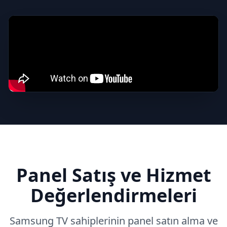
Panel Satış ve Hizmet
Değerlendirmeleri
Samsung
TV sahiplerinin panel satın alma ve