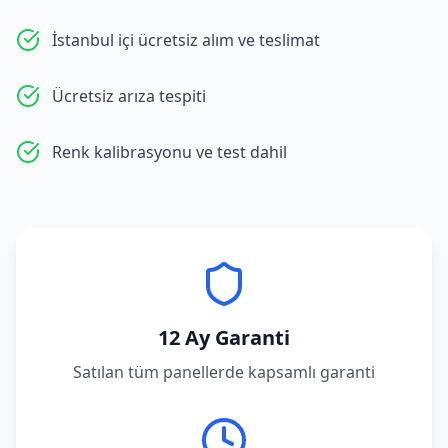
İstanbul içi ücretsiz alım ve teslimat
Ücretsiz arıza tespiti
Renk kalibrasyonu ve test dahil
12 Ay Garanti
Satılan tüm panellerde kapsamlı garanti