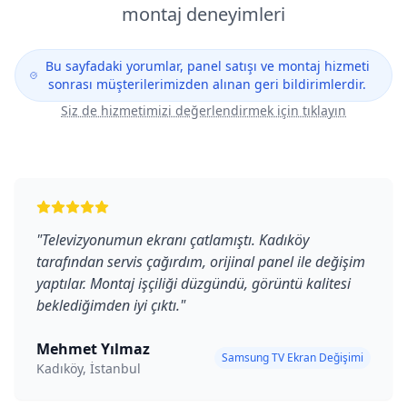
montaj deneyimleri
Bu sayfadaki yorumlar, panel satışı ve montaj hizmeti
sonrası müşterilerimizden alınan geri bildirimlerdir.
Siz de hizmetimizi değerlendirmek için tıklayın
"
Televizyonumun ekranı çatlamıştı. Kadıköy
tarafından servis çağırdım, orijinal panel ile değişim
yaptılar. Montaj işçiliği düzgündü, görüntü kalitesi
beklediğimden iyi çıktı.
"
Mehmet Yılmaz
Samsung TV Ekran Değişimi
Kadıköy, İstanbul