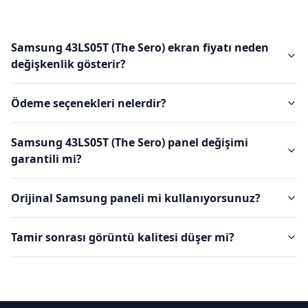
Samsung 43LS05T (The Sero) ekran fiyatı neden
değişkenlik gösterir?
Ödeme seçenekleri nelerdir?
Samsung 43LS05T (The Sero) panel değişimi
garantili mi?
Orijinal Samsung paneli mi kullanıyorsunuz?
Tamir sonrası görüntü kalitesi düşer mi?