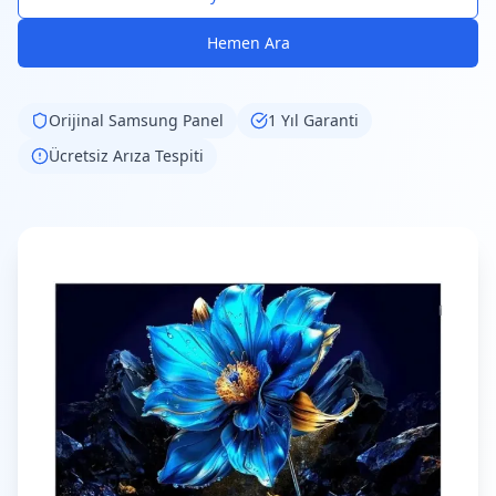
Hemen Ara
Orijinal
Samsung
Panel
1 Yıl Garanti
Ücretsiz Arıza Tespiti