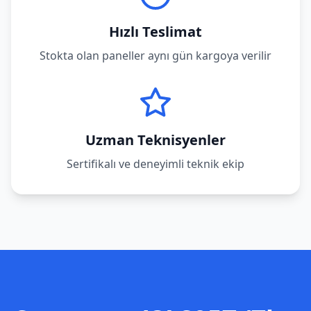
Hızlı Teslimat
Stokta olan paneller aynı gün kargoya verilir
Uzman Teknisyenler
Sertifikalı ve deneyimli teknik ekip