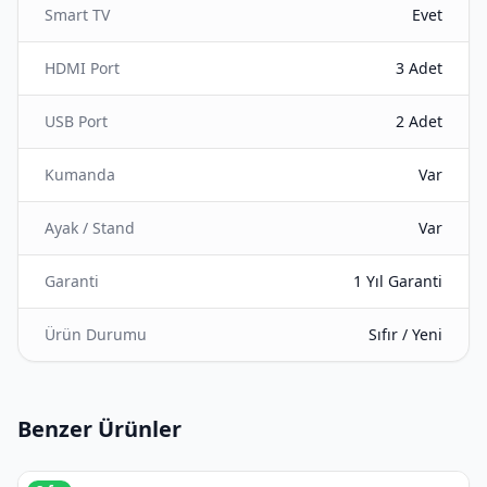
Smart TV
Evet
HDMI Port
3 Adet
USB Port
2 Adet
Kumanda
Var
Ayak / Stand
Var
Garanti
1 Yıl Garanti
Ürün Durumu
Sıfır / Yeni
Benzer Ürünler