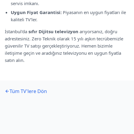
servis imkanı.
Uygun Fiyat Garantisi:
Piyasanın en uygun fiyatları ile
kaliteli TV'ler.
İstanbul'da
sıfır
Dijitsu
televizyon
arıyorsanız, doğru
adrestesiniz. Zero Teknik olarak 15 yılı aşkın tecrübemizle
güvenilir TV satışı gerçekleştiriyoruz. Hemen bizimle
iletişime geçin ve aradığınız televizyonu en uygun fiyatla
satın alın.
Tüm TV'lere Dön