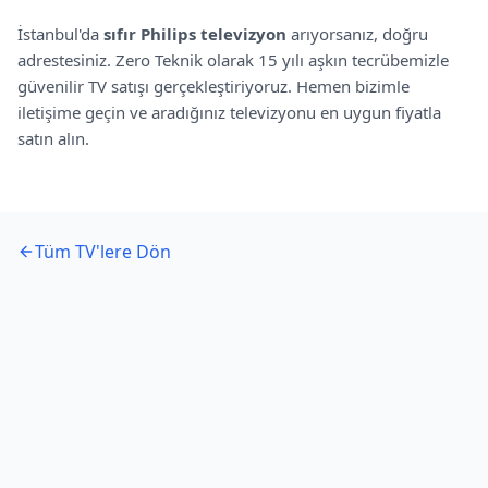
İstanbul'da
sıfır
Philips
televizyon
arıyorsanız, doğru
adrestesiniz. Zero Teknik olarak 15 yılı aşkın tecrübemizle
güvenilir TV satışı gerçekleştiriyoruz. Hemen bizimle
iletişime geçin ve aradığınız televizyonu en uygun fiyatla
satın alın.
Tüm TV'lere Dön