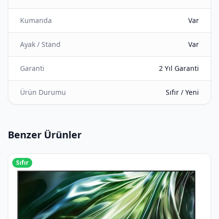
Kumanda
Var
Ayak / Stand
Var
Garanti
2 Yıl Garanti
Ürün Durumu
Sıfır / Yeni
Benzer Ürünler
Sıfır