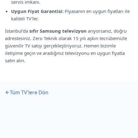
servis imkanı.
Uygun Fiyat Garantisi:
Piyasanın en uygun fiyatları ile
kaliteli TV'ler.
İstanbul'da
sıfır
Samsung
televizyon
arıyorsanız, doğru
adrestesiniz. Zero Teknik olarak 15 yılı aşkın tecrübemizle
güvenilir TV satışı gerçekleştiriyoruz. Hemen bizimle
iletişime geçin ve aradığınız televizyonu en uygun fiyatla
satın alın.
Tüm TV'lere Dön