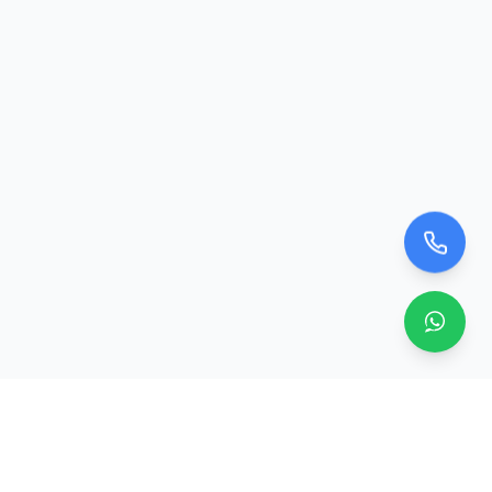
Zero TV Servisi