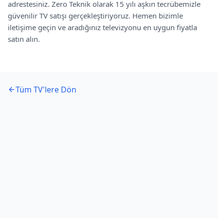
adrestesiniz. Zero Teknik olarak 15 yılı aşkın tecrübemizle
güvenilir TV satışı gerçekleştiriyoruz. Hemen bizimle
iletişime geçin ve aradığınız televizyonu en uygun fiyatla
satın alın.
Tüm TV'lere Dön