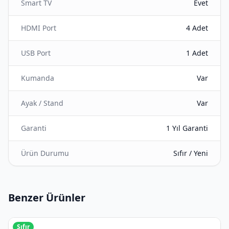
Smart TV
Evet
HDMI Port
4 Adet
USB Port
1 Adet
Kumanda
Var
Ayak / Stand
Var
Garanti
1 Yıl Garanti
Ürün Durumu
Sıfır / Yeni
Benzer Ürünler
Sıfır