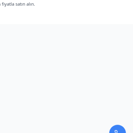
iyatla satın alın.