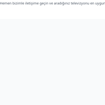
. Hemen bizimle iletişime geçin ve aradığınız televizyonu en uygun f