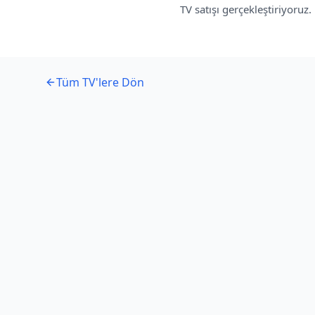
TV satışı gerçekleştiriyoruz
Tüm TV'lere Dön