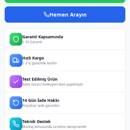
Hemen Arayın
Garanti Kapsamında
1 Yıl Garanti
Hızlı Kargo
1-3 iş gününde teslim
Test Edilmiş Ürün
Satış öncesi fonksiyon testi yapılmıştır
14 Gün İade Hakkı
Koşulsuz iade garantisi
Teknik Destek
Montaj konusunda ücretsiz danışmanlık