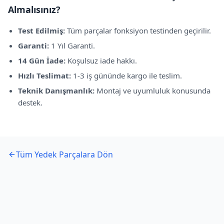
Almalısınız?
Test Edilmiş:
Tüm parçalar fonksiyon testinden geçirilir.
Garanti:
1 Yıl Garanti
.
14 Gün İade:
Koşulsuz iade hakkı.
Hızlı Teslimat:
1-3 iş gününde kargo ile teslim.
Teknik Danışmanlık:
Montaj ve uyumluluk konusunda
destek.
Tüm Yedek Parçalara Dön