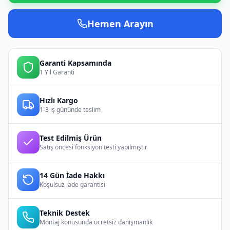
Hemen Arayın
Garanti Kapsamında
1 Yıl Garanti
Hızlı Kargo
1-3 iş gününde teslim
Test Edilmiş Ürün
Satış öncesi fonksiyon testi yapılmıştır
14 Gün İade Hakkı
Koşulsuz iade garantisi
Teknik Destek
Montaj konusunda ücretsiz danışmanlık