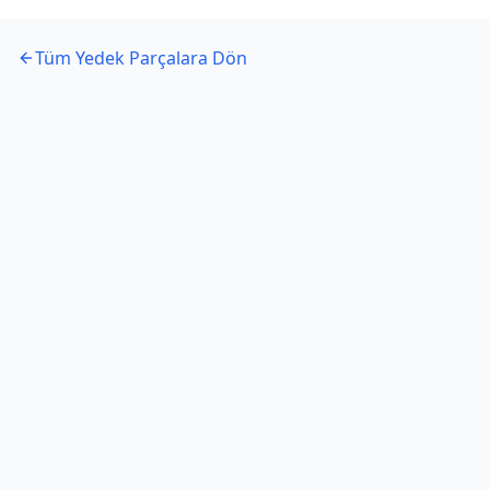
Tüm Yedek Parçalara Dön