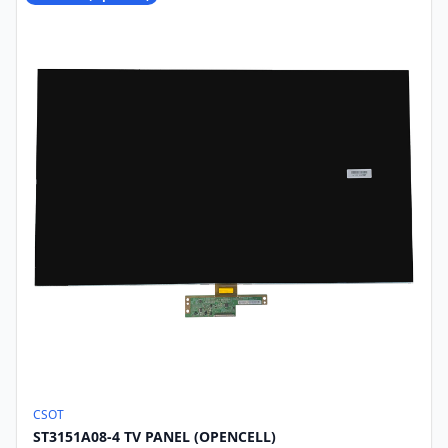
CSOT
ST3151A08-4 TV PANEL (OPENCELL)