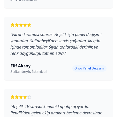
"
Ekran kırılması sonrası Arçelik için panel değişimi
yaptırdım. Sultanbeyli'den servis çağırdım, iki gün
içinde tamamladılar. Siyah tonlardaki derinlik ve
renk doygunluğu tatmin edici.
"
Elif Aksoy
Onvo Panel Değişimi
Sultanbeyli, İstanbul
"
Arçelik TV sürekli kendini kapatıp açıyordu.
Pendik'den gelen ekip anakart besleme devresinde