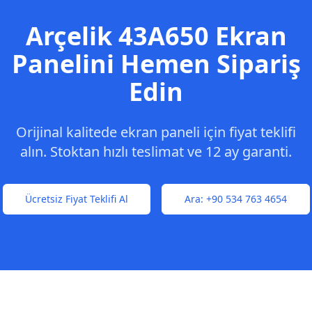
Arçelik
43A650
Ekran
Panelini Hemen Sipariş
Edin
Orijinal kalitede ekran paneli için fiyat teklifi
alın. Stoktan hızlı teslimat ve 12 ay garanti.
Ücretsiz Fiyat Teklifi Al
Ara:
+90 534 763 4654