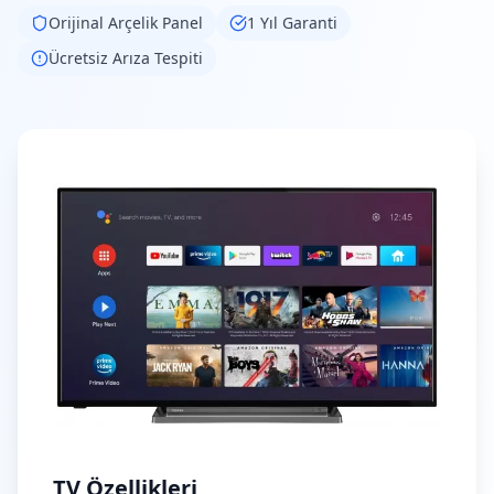
Orijinal
Arçelik
Panel
1 Yıl Garanti
Ücretsiz Arıza Tespiti
TV Özellikleri