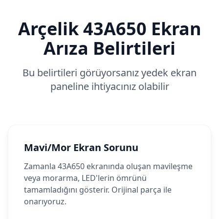
Arçelik
43A650
Ekran
Arıza Belirtileri
Bu belirtileri görüyorsanız yedek ekran
paneline ihtiyacınız olabilir
Mavi/Mor Ekran Sorunu
Zamanla 43A650 ekranında oluşan mavileşme
veya morarma, LED'lerin ömrünü
tamamladığını gösterir. Orijinal parça ile
onarıyoruz.