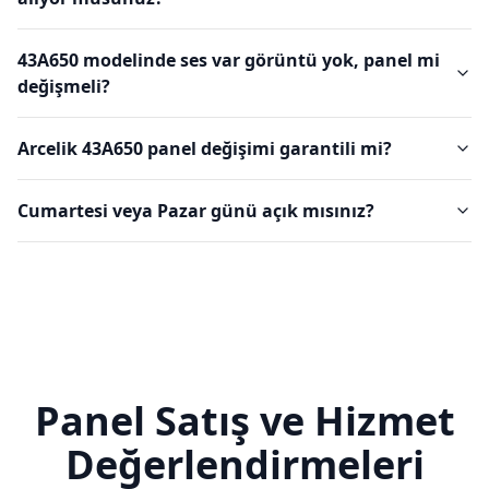
43A650 modelinde ses var görüntü yok, panel mi
değişmeli?
Arcelik 43A650 panel değişimi garantili mi?
Cumartesi veya Pazar günü açık mısınız?
Panel Satış ve Hizmet
Değerlendirmeleri