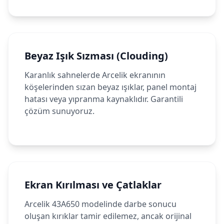
Beyaz Işık Sızması (Clouding)
Karanlık sahnelerde Arcelik ekranının
köşelerinden sızan beyaz ışıklar, panel montaj
hatası veya yıpranma kaynaklıdır. Garantili
çözüm sunuyoruz.
Ekran Kırılması ve Çatlaklar
Arcelik 43A650 modelinde darbe sonucu
oluşan kırıklar tamir edilemez, ancak orijinal