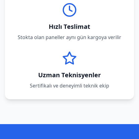
Hızlı Teslimat
Stokta olan paneller aynı gün kargoya verilir
Uzman Teknisyenler
Sertifikalı ve deneyimli teknik ekip