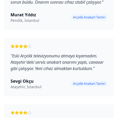
sorun buldu. Onarım sonrası cihaz stabil çalışıyor.
"
Murat Yıldız
Arçelik Anakart Tamiri
Pendik, İstanbul
"
Eski Arçelik televizyonumu atmaya kıyamadım.
Ataşehir'deki servis anakart onarımı yaptı, canavar
gibi çalışıyor. Yeni cihaz almaktan kurtuldum.
"
Sevgi Okçu
Arçelik Anakart Tamiri
Ataşehir, İstanbul