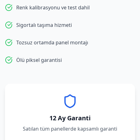
Renk kalibrasyonu ve test dahil
Sigortalı taşıma hizmeti
Tozsuz ortamda panel montajı
Ölü piksel garantisi
12 Ay Garanti
Satılan tüm panellerde kapsamlı garanti