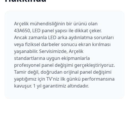
Arçelik mühendisliğinin bir ürünü olan
43A650, LED panel yapısı ile dikkat çeker.
Ancak zamanla LED arka aydınlatma sorunları
veya fiziksel darbeler sonucu ekran kırılması
yaşanabilir. Servisimizde, Arçelik
standartlarına uygun ekipmanlarla
profesyonel panel değişimi gerçekleştiriyoruz.
Tamir değil, doğrudan orijinal panel değişimi
yaptığımız için TV'niz ilk günkü performansına
kavuşur. 1 yıl garantimiz altındadır.