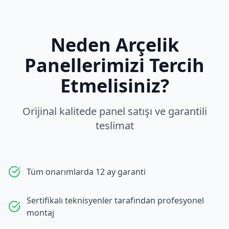
Neden
Arçelik
Panellerimizi Tercih
Etmelisiniz?
Orijinal kalitede panel satışı ve garantili
teslimat
Tüm onarımlarda 12 ay garanti
Sertifikalı teknisyenler tarafından profesyonel
montaj