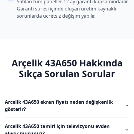
Satılan tüm paneller 12 ay garanti kapsamındadır.
Garanti süresi içinde oluşan üretim kaynaklı
sorunlarda ücretsiz değişim yapılır.
Arçelik
43A650
Hakkında
Sıkça Sorulan Sorular
Arcelik 43A650 ekran fiyatı neden değişkenlik
gösterir?
Arcelik 43A650 tamiri için televizyonu evden
alıyor musunuz?