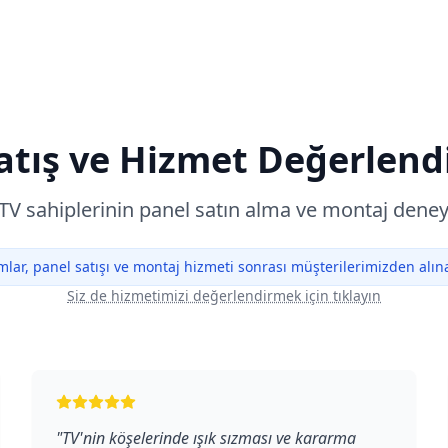
atış ve Hizmet Değerlend
TV sahiplerinin panel satın alma ve montaj deney
lar, panel satışı ve montaj hizmeti sonrası müşterilerimizden alınan
Siz de hizmetimizi değerlendirmek için tıklayın
"
TV'nin köşelerinde ışık sızması ve kararma