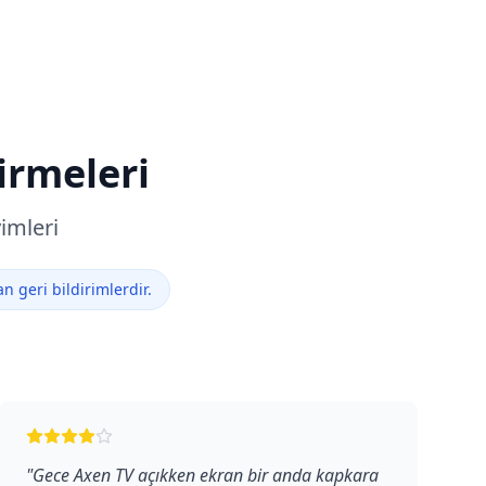
irmeleri
imleri
 geri bildirimlerdir.
"
Gece Axen TV açıkken ekran bir anda kapkara