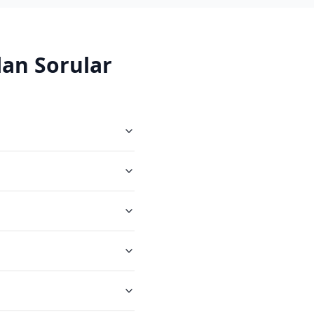
an Sorular