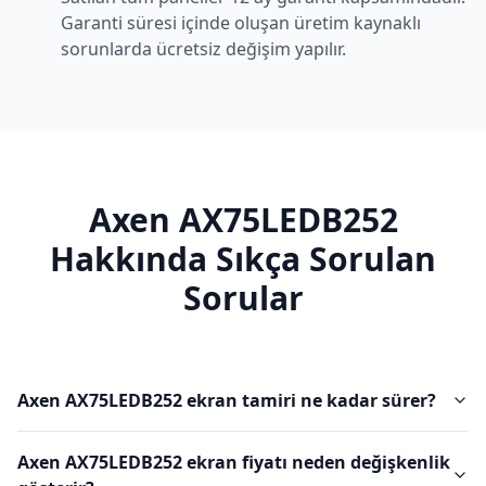
Garanti süresi içinde oluşan üretim kaynaklı
sorunlarda ücretsiz değişim yapılır.
Axen
AX75LEDB252
Hakkında Sıkça Sorulan
Sorular
Axen AX75LEDB252 ekran tamiri ne kadar sürer?
Axen AX75LEDB252 ekran fiyatı neden değişkenlik