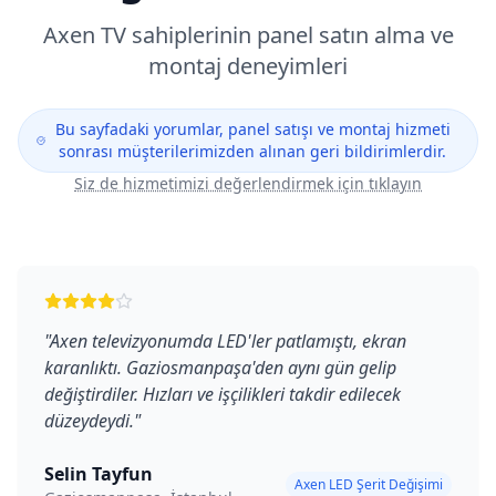
Axen
TV sahiplerinin panel satın alma ve
montaj deneyimleri
Bu sayfadaki yorumlar, panel satışı ve montaj hizmeti
sonrası müşterilerimizden alınan geri bildirimlerdir.
Siz de hizmetimizi değerlendirmek için tıklayın
"
Axen televizyonumda LED'ler patlamıştı, ekran
karanlıktı. Gaziosmanpaşa'den aynı gün gelip
değiştirdiler. Hızları ve işçilikleri takdir edilecek
düzeydeydi.
"
Selin Tayfun
Axen LED Şerit Değişimi