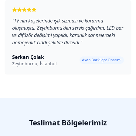
"
TV'nin köşelerinde ışık sızması ve kararma
oluşmuştu. Zeytinburnu'den servis çağırdım. LED bar
ve difüzör değişimi yapıldı, karanlık sahnelerdeki
homojenlik ciddi şekilde düzeldi.
"
Serkan Çolak
Axen Backlight Onarımı
Zeytinburnu, İstanbul
Teslimat Bölgelerimiz