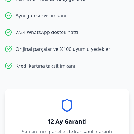
Aynı gün servis imkanı
7/24 WhatsApp destek hattı
Orijinal parçalar ve %100 uyumlu yedekler
Kredi kartına taksit imkanı
12 Ay Garanti
Satılan tüm panellerde kapsamlı garanti