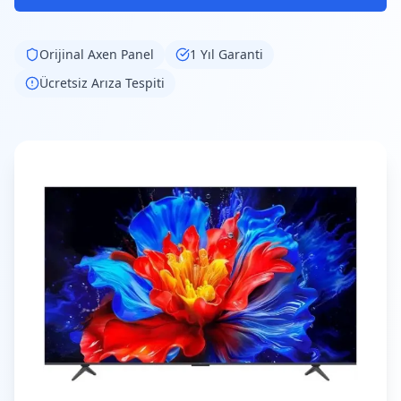
Orijinal
Axen
Panel
1 Yıl Garanti
Ücretsiz Arıza Tespiti