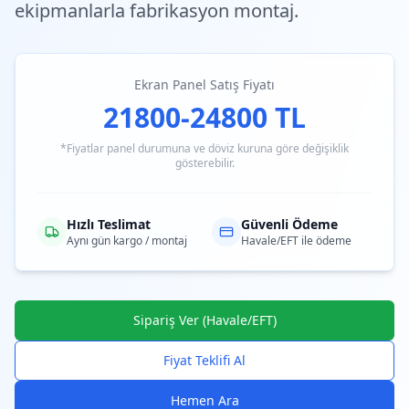
ekipmanlarla fabrikasyon montaj.
Ekran Panel Satış Fiyatı
21800-24800 TL
*Fiyatlar panel durumuna ve döviz kuruna göre değişiklik
gösterebilir.
Hızlı Teslimat
Güvenli Ödeme
Aynı gün kargo / montaj
Havale/EFT ile ödeme
Sipariş Ver (Havale/EFT)
Fiyat Teklifi Al
Hemen Ara