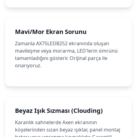
Mavi/Mor Ekran Sorunu
Zamanla AX75LEDB252 ekranında oluşan
mavileşme veya morarma, LED'lerin ömrünü
tamamladığını gösterir. Orijinal parça ile
onarıyoruz.
Beyaz Işık Sızması (Clouding)
Karanlık sahnelerde Axen ekranının
köşelerinden sızan beyaz ışıklar, panel montaj