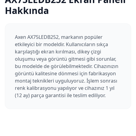
Hakkında
Axen AX75LEDB252, markanın popüler
etkileyici bir modeldir. Kullanıcıların sıkça
karşılaştığı ekran kırılması, dikey çizgi
oluşumu veya görüntü gitmesi gibi sorunlar,
bu modelde de görülebilmektedir. Cihazınızın
görüntü kalitesine dönmesi için fabrikasyon
montaj teknikleri uyguluyoruz. İşlem sonrası
renk kalibrasyonu yapılıyor ve cihazınız 1 yıl
(12 ay) parça garantisi ile teslim ediliyor.