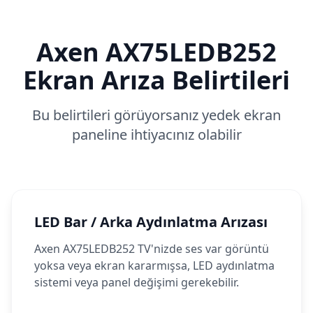
Axen
AX75LEDB252
Ekran Arıza Belirtileri
Bu belirtileri görüyorsanız yedek ekran
paneline ihtiyacınız olabilir
LED Bar / Arka Aydınlatma Arızası
Axen AX75LEDB252 TV'nizde ses var görüntü
yoksa veya ekran kararmışsa, LED aydınlatma
sistemi veya panel değişimi gerekebilir.