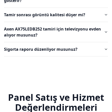
gösterir?
Tamir sonrası görüntü kalitesi düşer mi?
Axen AX75LEDB252 tamiri için televizyonu evden
alıyor musunuz?
Sigorta raporu düzenliyor musunuz?
Panel Satış ve Hizmet
Değerlendirmeleri