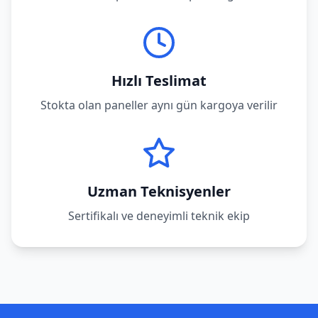
Hızlı Teslimat
Stokta olan paneller aynı gün kargoya verilir
Uzman Teknisyenler
Sertifikalı ve deneyimli teknik ekip