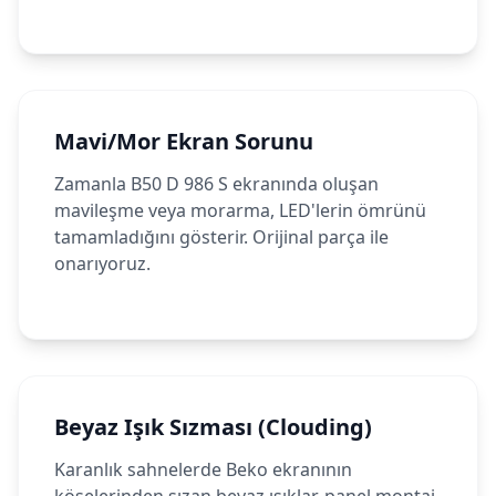
Mavi/Mor Ekran Sorunu
Zamanla B50 D 986 S ekranında oluşan
mavileşme veya morarma, LED'lerin ömrünü
tamamladığını gösterir. Orijinal parça ile
onarıyoruz.
Beyaz Işık Sızması (Clouding)
Karanlık sahnelerde Beko ekranının