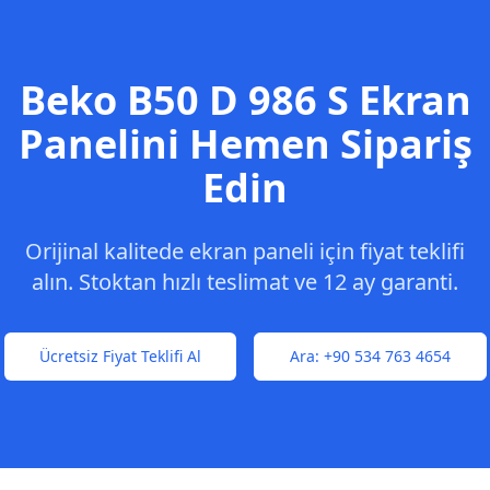
Beko
B50 D 986 S
Ekran
Panelini Hemen Sipariş
Edin
Orijinal kalitede ekran paneli için fiyat teklifi
alın. Stoktan hızlı teslimat ve 12 ay garanti.
Ücretsiz Fiyat Teklifi Al
Ara:
+90 534 763 4654