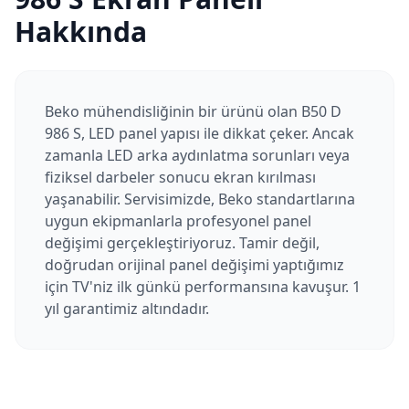
Hakkında
Beko mühendisliğinin bir ürünü olan B50 D
986 S, LED panel yapısı ile dikkat çeker. Ancak
zamanla LED arka aydınlatma sorunları veya
fiziksel darbeler sonucu ekran kırılması
yaşanabilir. Servisimizde, Beko standartlarına
uygun ekipmanlarla profesyonel panel
değişimi gerçekleştiriyoruz. Tamir değil,
doğrudan orijinal panel değişimi yaptığımız
için TV'niz ilk günkü performansına kavuşur. 1
yıl garantimiz altındadır.