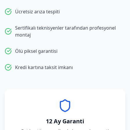
Ücretsiz arıza tespiti
Sertifikalı teknisyenler tarafından profesyonel
montaj
Ölü piksel garantisi
Kredi kartına taksit imkanı
12 Ay Garanti