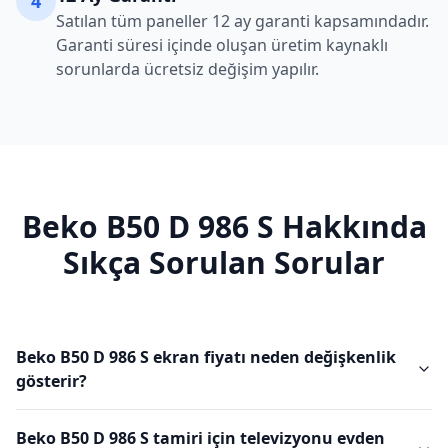
4
Satılan tüm paneller 12 ay garanti kapsamındadır.
Garanti süresi içinde oluşan üretim kaynaklı
sorunlarda ücretsiz değişim yapılır.
Beko
B50 D 986 S
Hakkında
Sıkça Sorulan Sorular
Beko B50 D 986 S ekran fiyatı neden değişkenlik
gösterir?
Beko B50 D 986 S tamiri için televizyonu evden