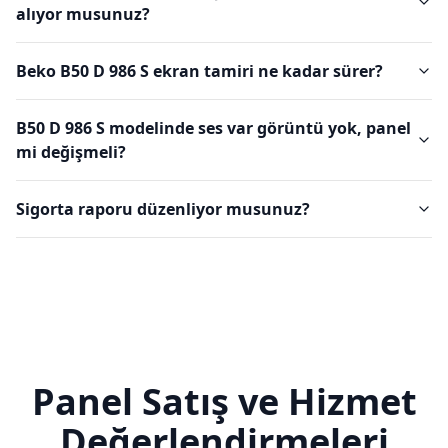
alıyor musunuz?
Beko B50 D 986 S ekran tamiri ne kadar sürer?
B50 D 986 S modelinde ses var görüntü yok, panel
mi değişmeli?
Sigorta raporu düzenliyor musunuz?
Panel Satış ve Hizmet
Değerlendirmeleri