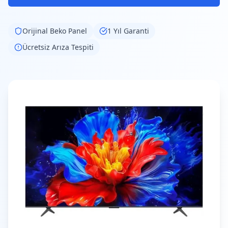
Orijinal
Beko
Panel
1 Yıl Garanti
Ücretsiz Arıza Tespiti