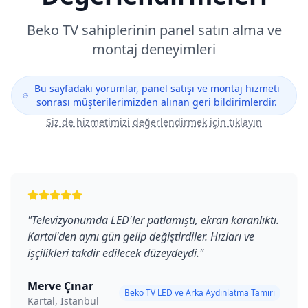
Beko
TV sahiplerinin panel satın alma ve
montaj deneyimleri
Bu sayfadaki yorumlar, panel satışı ve montaj hizmeti
sonrası müşterilerimizden alınan geri bildirimlerdir.
Siz de hizmetimizi değerlendirmek için tıklayın
"
Televizyonumda LED'ler patlamıştı, ekran karanlıktı.
Kartal'den aynı gün gelip değiştirdiler. Hızları ve
işçilikleri takdir edilecek düzeydeydi.
"
Merve Çınar
Beko TV LED ve Arka Aydınlatma Tamiri
Kartal, İstanbul