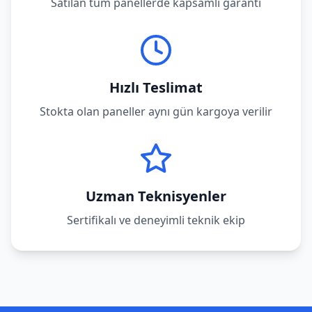
Satılan tüm panellerde kapsamlı garanti
Hızlı Teslimat
Stokta olan paneller aynı gün kargoya verilir
Uzman Teknisyenler
Sertifikalı ve deneyimli teknik ekip