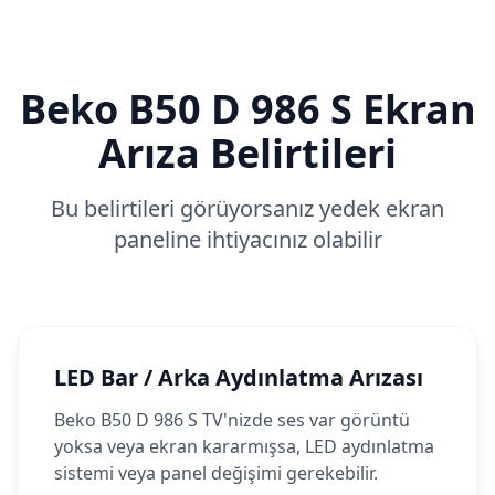
Beko
B50 D 986 S
Ekran
Arıza Belirtileri
Bu belirtileri görüyorsanız yedek ekran
paneline ihtiyacınız olabilir
LED Bar / Arka Aydınlatma Arızası
Beko B50 D 986 S TV'nizde ses var görüntü
yoksa veya ekran kararmışsa, LED aydınlatma
sistemi veya panel değişimi gerekebilir.