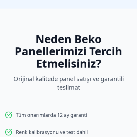
Neden
Beko
Panellerimizi Tercih
Etmelisiniz?
Orijinal kalitede panel satışı ve garantili
teslimat
Tüm onarımlarda 12 ay garanti
Renk kalibrasyonu ve test dahil