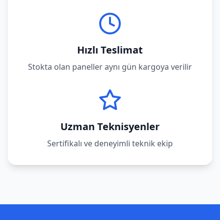
Hızlı Teslimat
Stokta olan paneller aynı gün kargoya verilir
Uzman Teknisyenler
Sertifikalı ve deneyimli teknik ekip