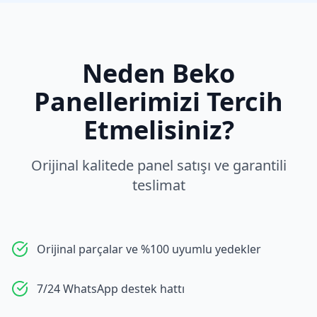
Neden
Beko
Panellerimizi Tercih
Etmelisiniz?
Orijinal kalitede panel satışı ve garantili
teslimat
Orijinal parçalar ve %100 uyumlu yedekler
7/24 WhatsApp destek hattı