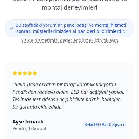
montaj deneyimleri
Bu sayfadaki yorumlar, panel satışı ve montaj hizmeti
sonrası müşterilerimizden alınan geri bildirimlerdir.
Siz de hizmetimizi değerlendirmek için tıklayın
"
Beko TV'de ekranın bir tarafı karanlık kalıyordu.
Pendik'den randevu aldım, LED bar değişimi yapıldı.
Teslimde test videosu açıp birlikte baktık, homojen
bir görüntü elde edildi.
"
Ayşe Irmaklı
Beko LED Bar Değişimi
Pendik, İstanbul