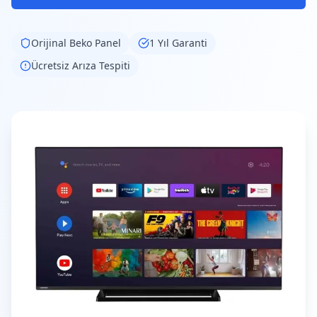
Orijinal
Beko
Panel
1 Yıl Garanti
Ücretsiz Arıza Tespiti