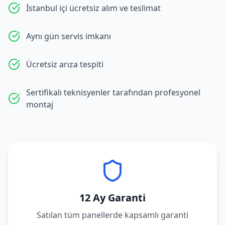
İstanbul içi ücretsiz alım ve teslimat
Aynı gün servis imkanı
Ücretsiz arıza tespiti
Sertifikalı teknisyenler tarafından profesyonel
montaj
12 Ay Garanti
Satılan tüm panellerde kapsamlı garanti