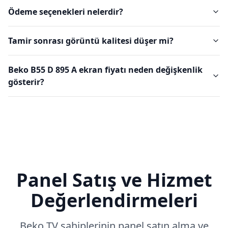
Ödeme seçenekleri nelerdir?
Tamir sonrası görüntü kalitesi düşer mi?
Beko B55 D 895 A ekran fiyatı neden değişkenlik
gösterir?
Panel Satış ve Hizmet
Değerlendirmeleri
Beko
TV sahiplerinin panel satın alma ve