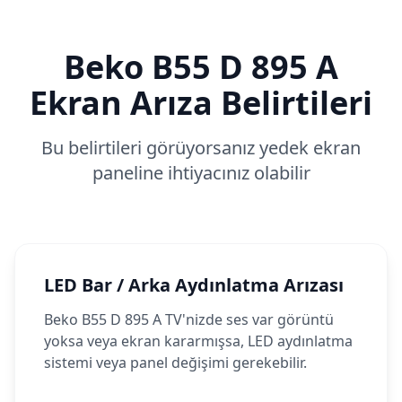
Beko
B55 D 895 A
Ekran Arıza Belirtileri
Bu belirtileri görüyorsanız yedek ekran
paneline ihtiyacınız olabilir
LED Bar / Arka Aydınlatma Arızası
Beko B55 D 895 A TV'nizde ses var görüntü
yoksa veya ekran kararmışsa, LED aydınlatma
sistemi veya panel değişimi gerekebilir.