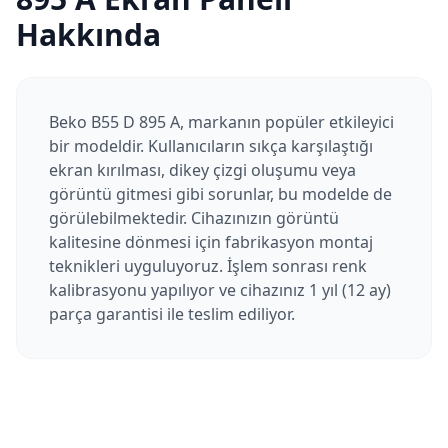
Hakkında
Beko B55 D 895 A, markanın popüler etkileyici
bir modeldir. Kullanıcıların sıkça karşılaştığı
ekran kırılması, dikey çizgi oluşumu veya
görüntü gitmesi gibi sorunlar, bu modelde de
görülebilmektedir. Cihazınızın görüntü
kalitesine dönmesi için fabrikasyon montaj
teknikleri uyguluyoruz. İşlem sonrası renk
kalibrasyonu yapılıyor ve cihazınız 1 yıl (12 ay)
parça garantisi ile teslim ediliyor.