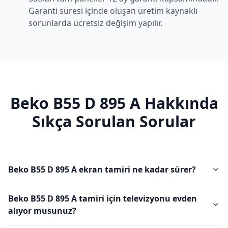
Garanti süresi içinde oluşan üretim kaynaklı
sorunlarda ücretsiz değişim yapılır.
Beko
B55 D 895 A
Hakkında
Sıkça Sorulan Sorular
Beko B55 D 895 A ekran tamiri ne kadar sürer?
Beko B55 D 895 A tamiri için televizyonu evden
alıyor musunuz?