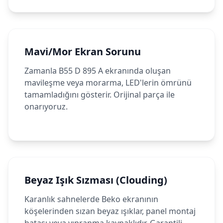
Mavi/Mor Ekran Sorunu
Zamanla B55 D 895 A ekranında oluşan
mavileşme veya morarma, LED'lerin ömrünü
tamamladığını gösterir. Orijinal parça ile
onarıyoruz.
Beyaz Işık Sızması (Clouding)
Karanlık sahnelerde Beko ekranının
köşelerinden sızan beyaz ışıklar, panel montaj