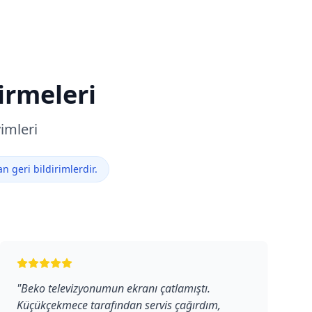
irmeleri
imleri
 geri bildirimlerdir.
"
Beko televizyonumun ekranı çatlamıştı.
Küçükçekmece tarafından servis çağırdım,