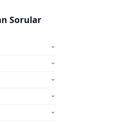
n Sorular