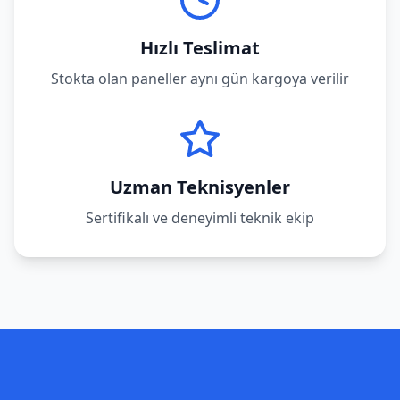
Hızlı Teslimat
Stokta olan paneller aynı gün kargoya verilir
Uzman Teknisyenler
Sertifikalı ve deneyimli teknik ekip