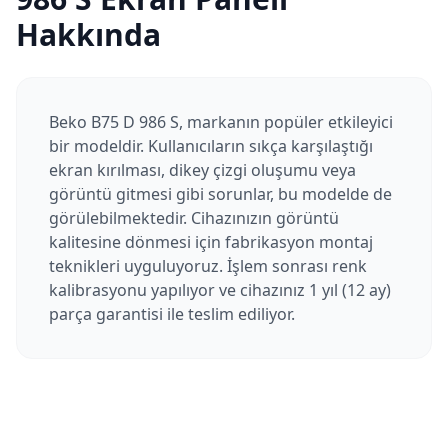
Hakkında
Beko B75 D 986 S, markanın popüler etkileyici
bir modeldir. Kullanıcıların sıkça karşılaştığı
ekran kırılması, dikey çizgi oluşumu veya
görüntü gitmesi gibi sorunlar, bu modelde de
görülebilmektedir. Cihazınızın görüntü
kalitesine dönmesi için fabrikasyon montaj
teknikleri uyguluyoruz. İşlem sonrası renk
kalibrasyonu yapılıyor ve cihazınız 1 yıl (12 ay)
parça garantisi ile teslim ediliyor.