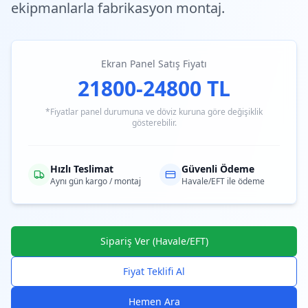
ekipmanlarla fabrikasyon montaj.
Ekran Panel Satış Fiyatı
21800-24800 TL
*Fiyatlar panel durumuna ve döviz kuruna göre değişiklik
gösterebilir.
Hızlı Teslimat
Güvenli Ödeme
Aynı gün kargo / montaj
Havale/EFT ile ödeme
Sipariş Ver (Havale/EFT)
Fiyat Teklifi Al
Hemen Ara