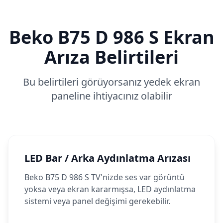
Beko
B75 D 986 S
Ekran
Arıza Belirtileri
Bu belirtileri görüyorsanız yedek ekran
paneline ihtiyacınız olabilir
LED Bar / Arka Aydınlatma Arızası
Beko B75 D 986 S TV'nizde ses var görüntü
yoksa veya ekran kararmışsa, LED aydınlatma
sistemi veya panel değişimi gerekebilir.