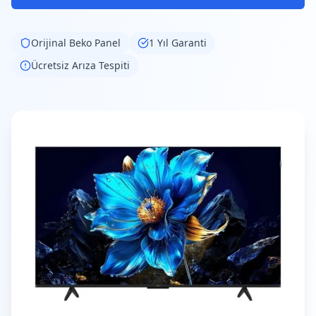
Orijinal
Beko
Panel
1 Yıl Garanti
Ücretsiz Arıza Tespiti