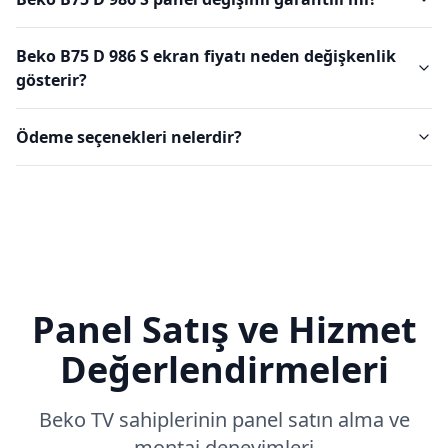
Beko B75 D 986 S ekran fiyatı neden değişkenlik
gösterir?
Ödeme seçenekleri nelerdir?
Panel Satış ve Hizmet
Değerlendirmeleri
Beko
TV sahiplerinin panel satın alma ve
montaj deneyimleri