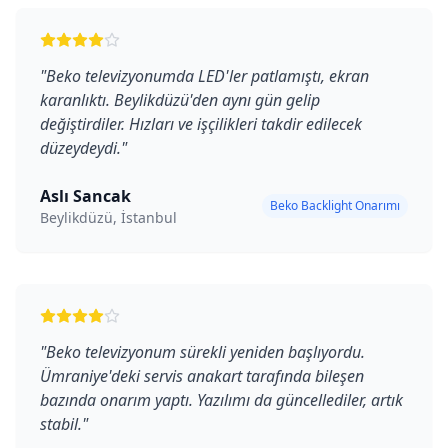
"
Beko televizyonumda LED'ler patlamıştı, ekran
karanlıktı. Beylikdüzü'den aynı gün gelip
değiştirdiler. Hızları ve işçilikleri takdir edilecek
düzeydeydi.
"
Aslı Sancak
Beko Backlight Onarımı
Beylikdüzü, İstanbul
"
Beko televizyonum sürekli yeniden başlıyordu.
Ümraniye'deki servis anakart tarafında bileşen
bazında onarım yaptı. Yazılımı da güncellediler, artık
stabil.
"