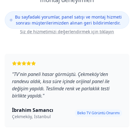
Bu sayfadaki yorumlar, panel satışı ve montaj hizmeti
sonrası müşterilerimizden alınan geri bildirimlerdir.
Siz de hizmetimizi değerlendirmek için tıklayın
"
TV'nin paneli hasar görmüştü. Çekmeköy'den
randevu aldık, kısa süre içinde orijinal panel ile
değişim yapıldı. Teslimde renk ve parlaklık testi
birlikte yapıldı.
"
İbrahim Samancı
Beko TV Görüntü Onarımı
Çekmeköy, İstanbul