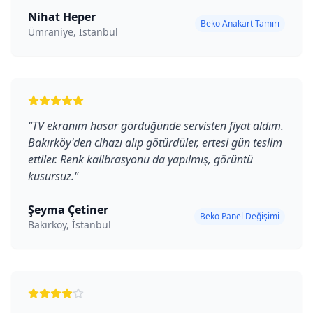
Nihat Heper
Beko Anakart Tamiri
Ümraniye, İstanbul
"
TV ekranım hasar gördüğünde servisten fiyat aldım.
Bakırköy'den cihazı alıp götürdüler, ertesi gün teslim
ettiler. Renk kalibrasyonu da yapılmış, görüntü
kusursuz.
"
Şeyma Çetiner
Beko Panel Değişimi
Bakırköy, İstanbul