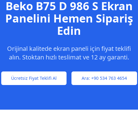
Beko
B75 D 986 S
Ekran
Panelini Hemen Sipariş
Edin
Orijinal kalitede ekran paneli için fiyat teklifi
alın. Stoktan hızlı teslimat ve 12 ay garanti.
Ücretsiz Fiyat Teklifi Al
Ara:
+90 534 763 4654