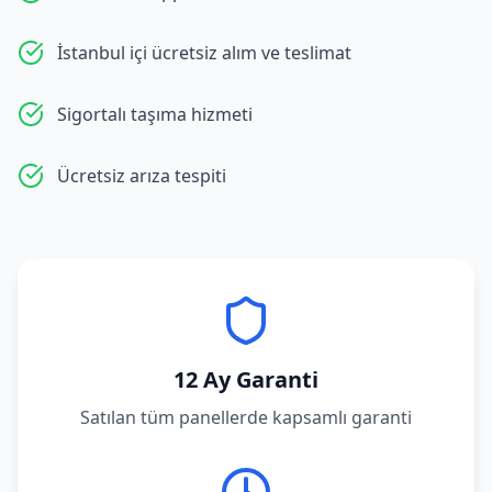
İstanbul içi ücretsiz alım ve teslimat
Sigortalı taşıma hizmeti
Ücretsiz arıza tespiti
12 Ay Garanti
Satılan tüm panellerde kapsamlı garanti