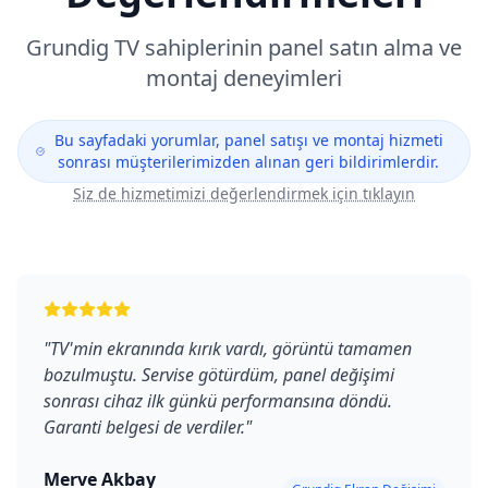
Grundig
TV sahiplerinin panel satın alma ve
montaj deneyimleri
Bu sayfadaki yorumlar, panel satışı ve montaj hizmeti
sonrası müşterilerimizden alınan geri bildirimlerdir.
Siz de hizmetimizi değerlendirmek için tıklayın
"
TV'min ekranında kırık vardı, görüntü tamamen
bozulmuştu. Servise götürdüm, panel değişimi
sonrası cihaz ilk günkü performansına döndü.
Garanti belgesi de verdiler.
"
Merve Akbay