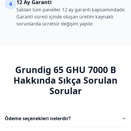
12 Ay Garanti
4
Satılan tüm paneller 12 ay garanti kapsamındadır.
Garanti süresi içinde oluşan üretim kaynaklı
sorunlarda ücretsiz değişim yapılır.
Grundig
65 GHU 7000 B
Hakkında Sıkça Sorulan
Sorular
Ödeme seçenekleri nelerdir?