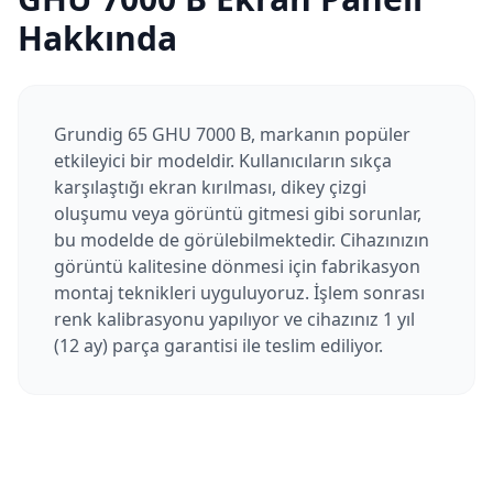
Hakkında
Grundig 65 GHU 7000 B, markanın popüler
etkileyici bir modeldir. Kullanıcıların sıkça
karşılaştığı ekran kırılması, dikey çizgi
oluşumu veya görüntü gitmesi gibi sorunlar,
bu modelde de görülebilmektedir. Cihazınızın
görüntü kalitesine dönmesi için fabrikasyon
montaj teknikleri uyguluyoruz. İşlem sonrası
renk kalibrasyonu yapılıyor ve cihazınız 1 yıl
(12 ay) parça garantisi ile teslim ediliyor.