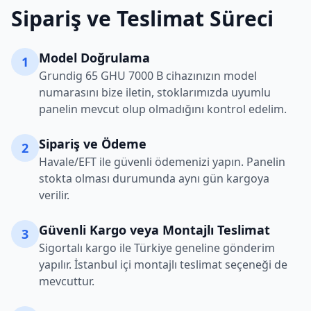
Sipariş ve Teslimat Süreci
Model Doğrulama
1
Grundig
65 GHU 7000 B
cihazınızın model
numarasını bize iletin, stoklarımızda uyumlu
panelin mevcut olup olmadığını kontrol edelim.
Sipariş ve Ödeme
2
Havale/EFT ile güvenli ödemenizi yapın. Panelin
stokta olması durumunda aynı gün kargoya
verilir.
Güvenli Kargo veya Montajlı Teslimat
3
Sigortalı kargo ile Türkiye geneline gönderim
yapılır. İstanbul içi montajlı teslimat seçeneği de
mevcuttur.