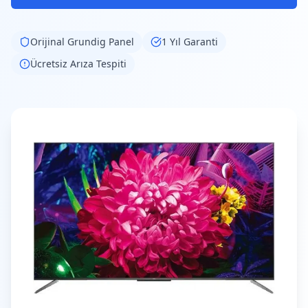
Orijinal
Grundig
Panel
1 Yıl Garanti
Ücretsiz Arıza Tespiti