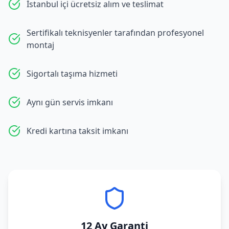
İstanbul içi ücretsiz alım ve teslimat
Sertifikalı teknisyenler tarafından profesyonel
montaj
Sigortalı taşıma hizmeti
Aynı gün servis imkanı
Kredi kartına taksit imkanı
12 Ay Garanti