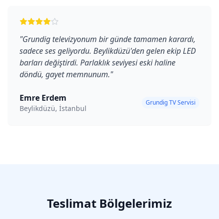
"
Grundig televizyonum bir günde tamamen karardı,
sadece ses geliyordu. Beylikdüzü'den gelen ekip LED
barları değiştirdi. Parlaklık seviyesi eski haline
döndü, gayet memnunum.
"
Emre Erdem
Grundig TV Servisi
Beylikdüzü, İstanbul
Teslimat Bölgelerimiz