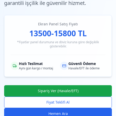
garantili işçilik ile güvenilir hizmet.
Ekran Panel Satış Fiyatı
13500-15800 TL
*Fiyatlar panel durumuna ve döviz kuruna göre değişiklik
gösterebilir.
Hızlı Teslimat
Güvenli Ödeme
Aynı gün kargo / montaj
Havale/EFT ile ödeme
Sipariş Ver (Havale/EFT)
Fiyat Teklifi Al
Hemen Ara