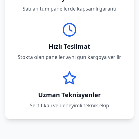
Satılan tüm panellerde kapsamlı garanti
Hızlı Teslimat
Stokta olan paneller aynı gün kargoya verilir
Uzman Teknisyenler
Sertifikalı ve deneyimli teknik ekip