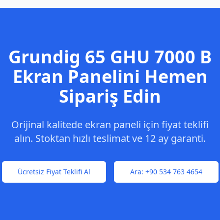
Grundig
65 GHU 7000 B
Ekran Panelini Hemen
Sipariş Edin
Orijinal kalitede ekran paneli için fiyat teklifi
alın. Stoktan hızlı teslimat ve 12 ay garanti.
Ücretsiz Fiyat Teklifi Al
Ara:
+90 534 763 4654