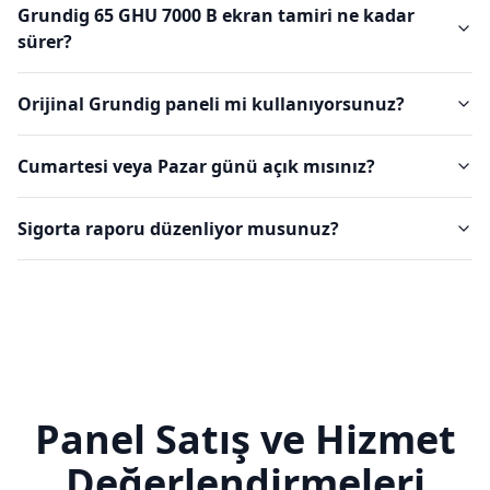
Grundig 65 GHU 7000 B ekran tamiri ne kadar
sürer?
Orijinal Grundig paneli mi kullanıyorsunuz?
Cumartesi veya Pazar günü açık mısınız?
Sigorta raporu düzenliyor musunuz?
Panel Satış ve Hizmet
Değerlendirmeleri