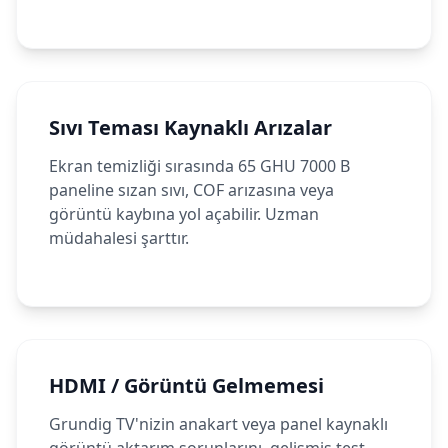
Sıvı Teması Kaynaklı Arızalar
Ekran temizliği sırasında 65 GHU 7000 B
paneline sızan sıvı, COF arızasına veya
görüntü kaybına yol açabilir. Uzman
müdahalesi şarttır.
HDMI / Görüntü Gelmemesi
Grundig TV'nizin anakart veya panel kaynaklı