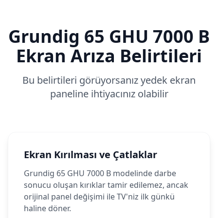
Grundig
65 GHU 7000 B
Ekran Arıza Belirtileri
Bu belirtileri görüyorsanız yedek ekran
paneline ihtiyacınız olabilir
Ekran Kırılması ve Çatlaklar
Grundig 65 GHU 7000 B modelinde darbe
sonucu oluşan kırıklar tamir edilemez, ancak
orijinal panel değişimi ile TV'niz ilk günkü
haline döner.