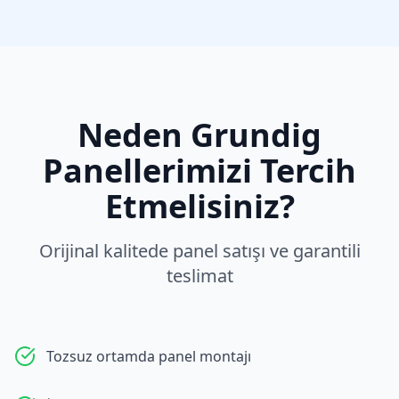
Neden
Grundig
Panellerimizi Tercih
Etmelisiniz?
Orijinal kalitede panel satışı ve garantili
teslimat
Tozsuz ortamda panel montajı