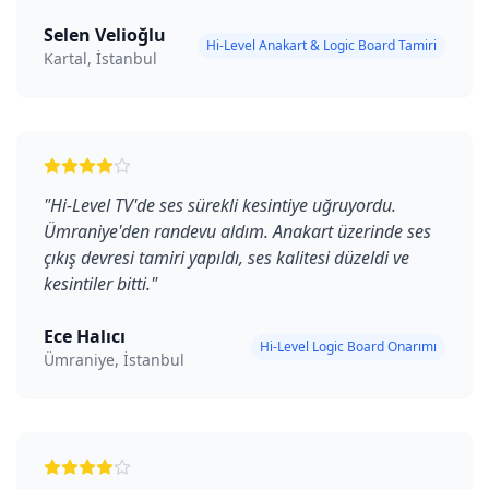
Selen Velioğlu
Hi-Level Anakart & Logic Board Tamiri
Kartal, İstanbul
"
Hi-Level TV'de ses sürekli kesintiye uğruyordu.
Ümraniye'den randevu aldım. Anakart üzerinde ses
çıkış devresi tamiri yapıldı, ses kalitesi düzeldi ve
kesintiler bitti.
"
Ece Halıcı
Hi-Level Logic Board Onarımı
Ümraniye, İstanbul