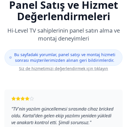
Panel Satış ve Hizmet
Değerlendirmeleri
Hi-Level
TV sahiplerinin panel satın alma ve
montaj deneyimleri
Bu sayfadaki yorumlar, panel satışı ve montaj hizmeti
sonrası müşterilerimizden alınan geri bildirimlerdir.
Siz de hizmetimizi değerlendirmek için tıklayın
"
TV'nin yazılım güncellemesi sırasında cihaz bricked
oldu. Kartal'den gelen ekip yazılımı yeniden yükledi
ve anakartı kontrol etti. Şimdi sorunsuz.
"