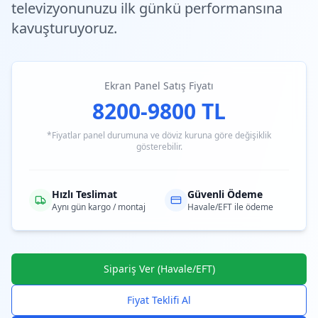
televizyonunuzu ilk günkü performansına
kavuşturuyoruz.
Ekran Panel Satış Fiyatı
8200-9800 TL
*Fiyatlar panel durumuna ve döviz kuruna göre değişiklik
gösterebilir.
Hızlı Teslimat
Güvenli Ödeme
Aynı gün kargo / montaj
Havale/EFT ile ödeme
Sipariş Ver (Havale/EFT)
Fiyat Teklifi Al