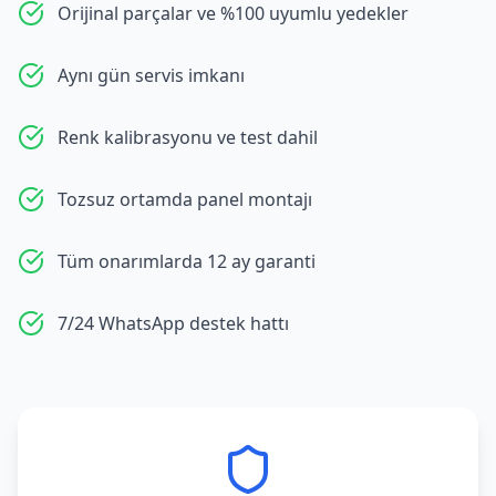
Orijinal parçalar ve %100 uyumlu yedekler
Aynı gün servis imkanı
Renk kalibrasyonu ve test dahil
Tozsuz ortamda panel montajı
Tüm onarımlarda 12 ay garanti
7/24 WhatsApp destek hattı