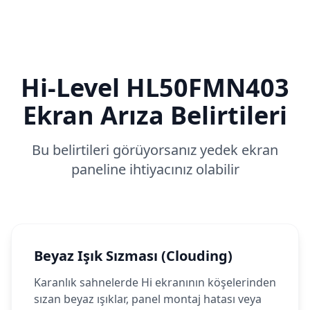
Hi-Level
HL50FMN403
Ekran Arıza Belirtileri
Bu belirtileri görüyorsanız yedek ekran
paneline ihtiyacınız olabilir
Beyaz Işık Sızması (Clouding)
Karanlık sahnelerde Hi ekranının köşelerinden
sızan beyaz ışıklar, panel montaj hatası veya