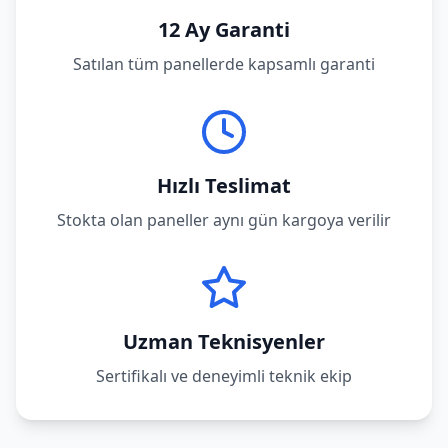
12 Ay Garanti
Satılan tüm panellerde kapsamlı garanti
Hızlı Teslimat
Stokta olan paneller aynı gün kargoya verilir
Uzman Teknisyenler
Sertifikalı ve deneyimli teknik ekip