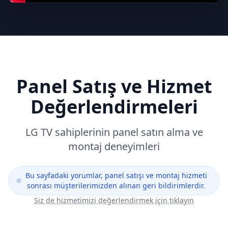
Panel Satış ve Hizmet
Değerlendirmeleri
LG
TV sahiplerinin panel satın alma ve
montaj deneyimleri
Bu sayfadaki yorumlar, panel satışı ve montaj hizmeti
sonrası müşterilerimizden alınan geri bildirimlerdir.
Siz de hizmetimizi değerlendirmek için tıklayın