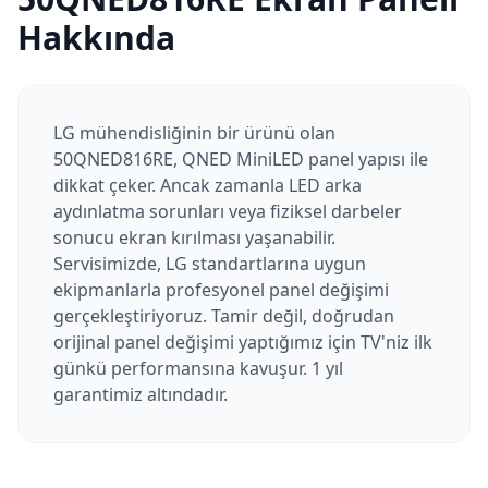
Hakkında
LG mühendisliğinin bir ürünü olan
50QNED816RE, QNED MiniLED panel yapısı ile
dikkat çeker. Ancak zamanla LED arka
aydınlatma sorunları veya fiziksel darbeler
sonucu ekran kırılması yaşanabilir.
Servisimizde, LG standartlarına uygun
ekipmanlarla profesyonel panel değişimi
gerçekleştiriyoruz. Tamir değil, doğrudan
orijinal panel değişimi yaptığımız için TV'niz ilk
günkü performansına kavuşur. 1 yıl
garantimiz altındadır.