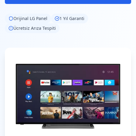
Orijinal
LG
Panel
1 Yıl Garanti
Ücretsiz Arıza Tespiti