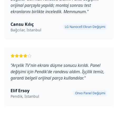
orijinal parçayla yapıldı; montaj sonrası test
ekranlarını birlikte inceledik. Memnunum.
"
Cansu Kılıç
LG Nanocell Ekran Değişimi
Bağcılar, İstanbul
"
Arçelik TV'nin ekranı düşme sonucu kırıldı. Panel
değişimi için Pendik'de randevu aldım. İşçilik temiz,
garanti belgeli orijinal parça kullandılar.
"
Elif Ersoy
Onvo Panel Değişimi
Pendik, İstanbul