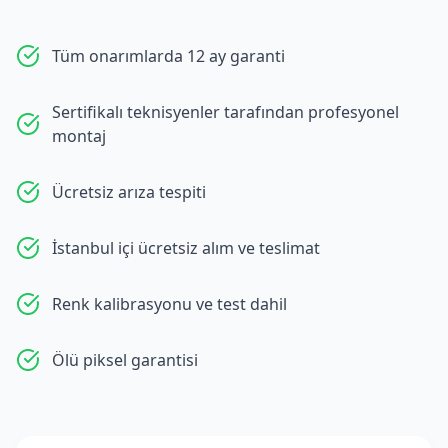
Tüm onarımlarda 12 ay garanti
Sertifikalı teknisyenler tarafından profesyonel
montaj
Ücretsiz arıza tespiti
İstanbul içi ücretsiz alım ve teslimat
Renk kalibrasyonu ve test dahil
Ölü piksel garantisi