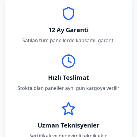
12 Ay Garanti
Satılan tüm panellerde kapsamlı garanti
Hızlı Teslimat
Stokta olan paneller aynı gün kargoya verilir
Uzman Teknisyenler
Sertifikalı ve deneyimli teknik ekip