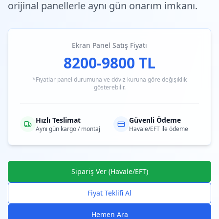
orijinal panellerle aynı gün onarım imkanı.
Ekran Panel Satış Fiyatı
8200-9800 TL
*Fiyatlar panel durumuna ve döviz kuruna göre değişiklik
gösterebilir.
Hızlı Teslimat
Güvenli Ödeme
Aynı gün kargo / montaj
Havale/EFT ile ödeme
Sipariş Ver (Havale/EFT)
Fiyat Teklifi Al
Hemen Ara