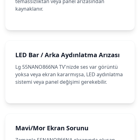
temassızlıktan veya panel arızasından
kaynaklanır.
LED Bar / Arka Aydınlatma Arızası
Lg 55NANO866NA TV'nizde ses var görüntü
yoksa veya ekran kararmışsa, LED aydınlatma
sistemi veya panel değişimi gerekebilir.
Mavi/Mor Ekran Sorunu