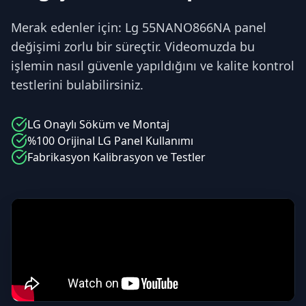
Merak edenler için: Lg 55NANO866NA panel
değişimi zorlu bir süreçtir. Videomuzda bu
işlemin nasıl güvenle yapıldığını ve kalite kontrol
testlerini bulabilirsiniz.
LG
Onaylı Söküm ve Montaj
%100 Orijinal
LG
Panel Kullanımı
Fabrikasyon Kalibrasyon ve Testler