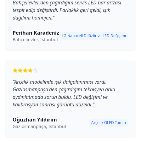
Bahçelievler'den çağırdığım servis LED bar arızası
tespit edip değiştirdi. Parlaklık geri geldi, ışık
dağılımı homojen.
"
Perihan Karadeniz
LG Nanocell Difüzör ve LED Değişimi
Bahçelievler, İstanbul
"
Arçelik modelinde ışık dalgalanması vardı.
Gaziosmanpaşa'den çağırdığım teknisyen arka
aydınlatmada sorun buldu. LED değişimi ve
kalibrasyon sonrası görüntü düzeldi.
"
Oğuzhan Yıldırım
Arçelik OLED Tamiri
Gaziosmanpaşa, İstanbul