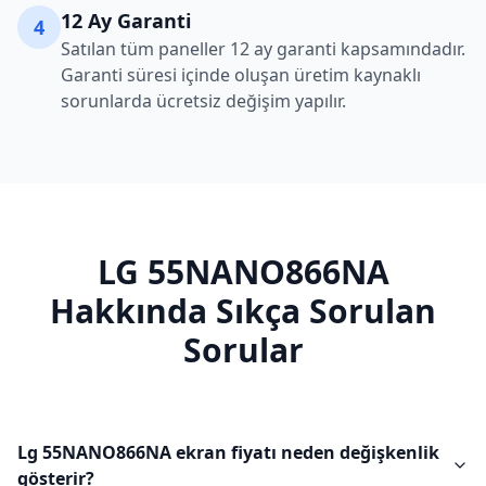
12 Ay Garanti
4
Satılan tüm paneller 12 ay garanti kapsamındadır.
Garanti süresi içinde oluşan üretim kaynaklı
sorunlarda ücretsiz değişim yapılır.
LG
55NANO866NA
Hakkında Sıkça Sorulan
Sorular
Lg 55NANO866NA ekran fiyatı neden değişkenlik
gösterir?