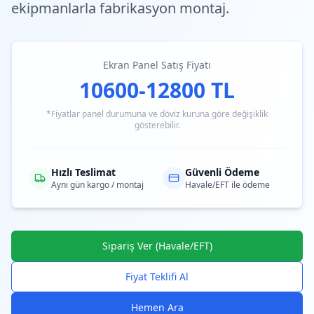
ekipmanlarla fabrikasyon montaj.
Ekran Panel Satış Fiyatı
10600-12800 TL
*Fiyatlar panel durumuna ve döviz kuruna göre değişiklik
gösterebilir.
Hızlı Teslimat
Güvenli Ödeme
Aynı gün kargo / montaj
Havale/EFT ile ödeme
Sipariş Ver (Havale/EFT)
Fiyat Teklifi Al
Hemen Ara