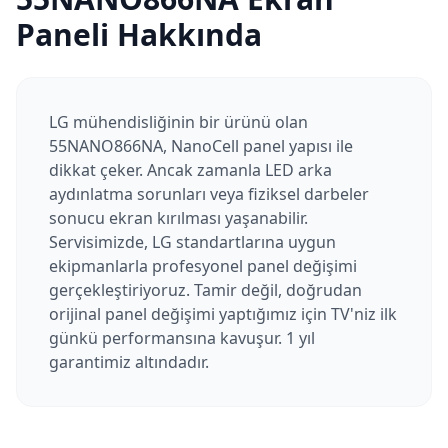
Paneli Hakkında
LG mühendisliğinin bir ürünü olan
55NANO866NA, NanoCell panel yapısı ile
dikkat çeker. Ancak zamanla LED arka
aydınlatma sorunları veya fiziksel darbeler
sonucu ekran kırılması yaşanabilir.
Servisimizde, LG standartlarına uygun
ekipmanlarla profesyonel panel değişimi
gerçekleştiriyoruz. Tamir değil, doğrudan
orijinal panel değişimi yaptığımız için TV'niz ilk
günkü performansına kavuşur. 1 yıl
garantimiz altındadır.