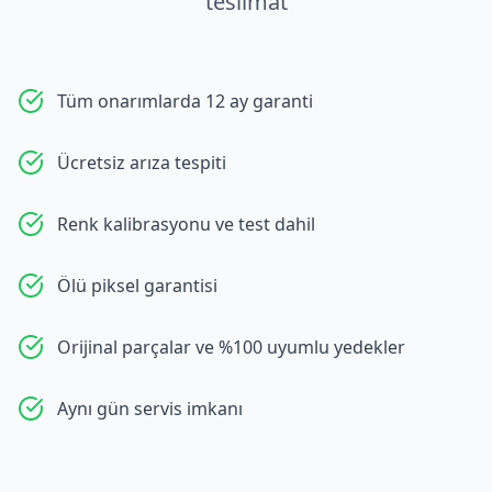
teslimat
Tüm onarımlarda 12 ay garanti
Ücretsiz arıza tespiti
Renk kalibrasyonu ve test dahil
Ölü piksel garantisi
Orijinal parçalar ve %100 uyumlu yedekler
Aynı gün servis imkanı