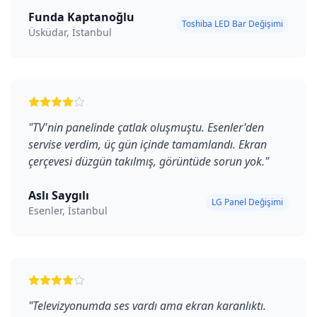
Funda Kaptanoğlu
Toshiba LED Bar Değişimi
Üsküdar, İstanbul
"
TV'nin panelinde çatlak oluşmuştu. Esenler'den
servise verdim, üç gün içinde tamamlandı. Ekran
çerçevesi düzgün takılmış, görüntüde sorun yok.
"
Aslı Saygılı
LG Panel Değişimi
Esenler, İstanbul
"
Televizyonumda ses vardı ama ekran karanlıktı.