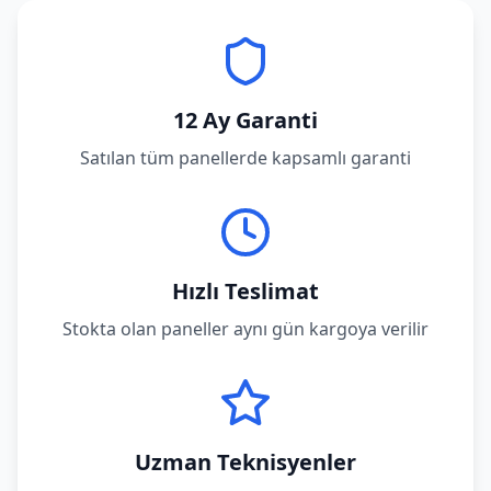
12 Ay Garanti
Satılan tüm panellerde kapsamlı garanti
Hızlı Teslimat
Stokta olan paneller aynı gün kargoya verilir
Uzman Teknisyenler