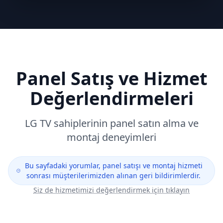
Panel Satış ve Hizmet
Değerlendirmeleri
LG
TV sahiplerinin panel satın alma ve
montaj deneyimleri
Bu sayfadaki yorumlar, panel satışı ve montaj hizmeti
sonrası müşterilerimizden alınan geri bildirimlerdir.
Siz de hizmetimizi değerlendirmek için tıklayın