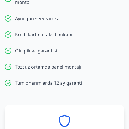
montaj
Aynı gün servis imkanı
Kredi kartına taksit imkanı
Ölü piksel garantisi
Tozsuz ortamda panel montajı
Tüm onarımlarda 12 ay garanti