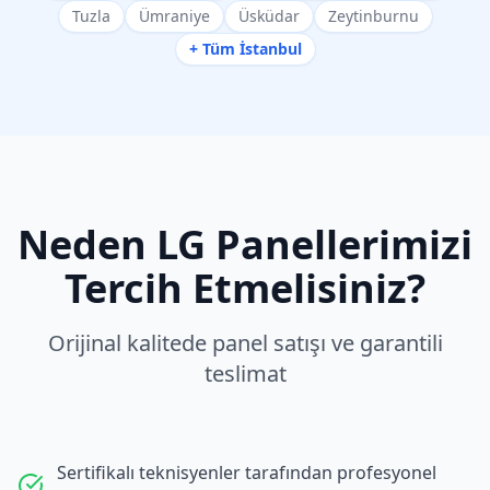
Tuzla
Ümraniye
Üsküdar
Zeytinburnu
+ Tüm İstanbul
Neden
LG
Panellerimizi
Tercih Etmelisiniz?
Orijinal kalitede panel satışı ve garantili
teslimat
Sertifikalı teknisyenler tarafından profesyonel