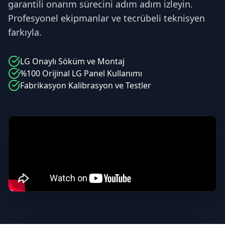
garantili onarım sürecini adım adım izleyin.
Profesyonel ekipmanlar ve tecrübeli teknisyen
farkıyla.
LG
Onaylı Söküm ve Montaj
%100 Orijinal
LG
Panel Kullanımı
Fabrikasyon Kalibrasyon ve Testler