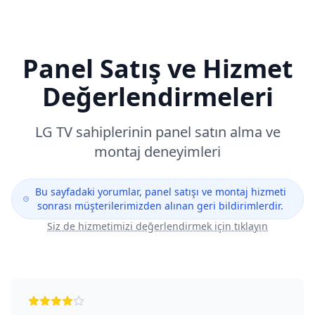
Panel Satış ve Hizmet
Değerlendirmeleri
LG
TV sahiplerinin panel satın alma ve
montaj deneyimleri
Bu sayfadaki yorumlar, panel satışı ve montaj hizmeti
sonrası müşterilerimizden alınan geri bildirimlerdir.
Siz de hizmetimizi değerlendirmek için tıklayın