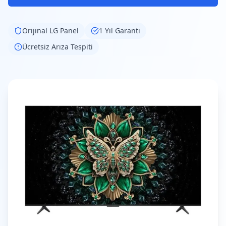
Orijinal
LG
Panel
1 Yıl Garanti
Ücretsiz Arıza Tespiti