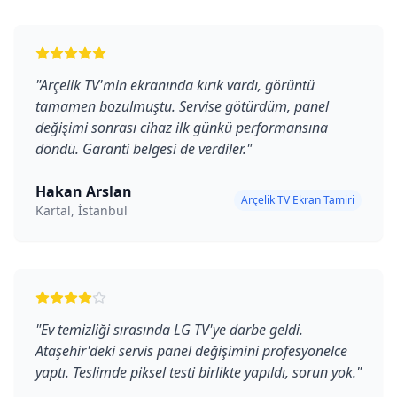
"
Arçelik TV'min ekranında kırık vardı, görüntü
tamamen bozulmuştu. Servise götürdüm, panel
değişimi sonrası cihaz ilk günkü performansına
döndü. Garanti belgesi de verdiler.
"
Hakan Arslan
Arçelik TV Ekran Tamiri
Kartal, İstanbul
"
Ev temizliği sırasında LG TV'ye darbe geldi.
Ataşehir'deki servis panel değişimini profesyonelce
yaptı. Teslimde piksel testi birlikte yapıldı, sorun yok.
"