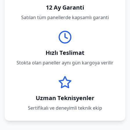
12 Ay Garanti
Satılan tüm panellerde kapsamlı garanti
Hızlı Teslimat
Stokta olan paneller aynı gün kargoya verilir
Uzman Teknisyenler
Sertifikalı ve deneyimli teknik ekip