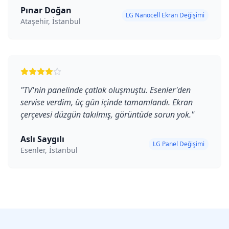
Pınar Doğan
LG Nanocell Ekran Değişimi
Ataşehir, İstanbul
"
TV'nin panelinde çatlak oluşmuştu. Esenler'den
servise verdim, üç gün içinde tamamlandı. Ekran
çerçevesi düzgün takılmış, görüntüde sorun yok.
"
Aslı Saygılı
LG Panel Değişimi
Esenler, İstanbul