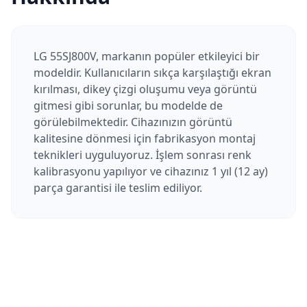
LG 55SJ800V, markanın popüler etkileyici bir
modeldir. Kullanıcıların sıkça karşılaştığı ekran
kırılması, dikey çizgi oluşumu veya görüntü
gitmesi gibi sorunlar, bu modelde de
görülebilmektedir. Cihazınızın görüntü
kalitesine dönmesi için fabrikasyon montaj
teknikleri uyguluyoruz. İşlem sonrası renk
kalibrasyonu yapılıyor ve cihazınız 1 yıl (12 ay)
parça garantisi ile teslim ediliyor.