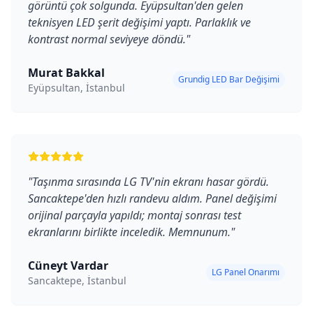
görüntü çok solgunda. Eyüpsultan'den gelen
teknisyen LED şerit değişimi yaptı. Parlaklık ve
kontrast normal seviyeye döndü.
"
Murat Bakkal
Grundig LED Bar Değişimi
Eyüpsultan, İstanbul
"
Taşınma sırasında LG TV'nin ekranı hasar gördü.
Sancaktepe'den hızlı randevu aldım. Panel değişimi
orijinal parçayla yapıldı; montaj sonrası test
ekranlarını birlikte inceledik. Memnunum.
"
Cüneyt Vardar
LG Panel Onarımı
Sancaktepe, İstanbul