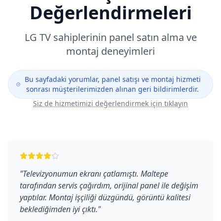
Değerlendirmeleri
LG
TV sahiplerinin panel satın alma ve
montaj deneyimleri
Bu sayfadaki yorumlar, panel satışı ve montaj hizmeti
sonrası müşterilerimizden alınan geri bildirimlerdir.
Siz de hizmetimizi değerlendirmek için tıklayın
"
Televizyonumun ekranı çatlamıştı. Maltepe
tarafından servis çağırdım, orijinal panel ile değişim
yaptılar. Montaj işçiliği düzgündü, görüntü kalitesi
beklediğimden iyi çıktı.
"