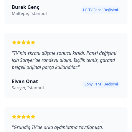
Burak Genç
LG TV Panel Değişimi
Maltepe, İstanbul
"
TV'nin ekranı düşme sonucu kırıldı. Panel değişimi
için Sarıyer'de randevu aldım. İşçilik temiz, garanti
belgeli orijinal parça kullandılar.
"
Elvan Onat
Sony Panel Değişimi
Sarıyer, İstanbul
"
Grundig TV'de arka aydınlatma zayıflamıştı,