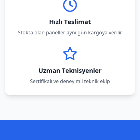
Hızlı Teslimat
Stokta olan paneller aynı gün kargoya verilir
Uzman Teknisyenler
Sertifikalı ve deneyimli teknik ekip