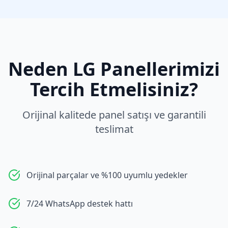
Neden
LG
Panellerimizi
Tercih Etmelisiniz?
Orijinal kalitede panel satışı ve garantili
teslimat
Orijinal parçalar ve %100 uyumlu yedekler
7/24 WhatsApp destek hattı