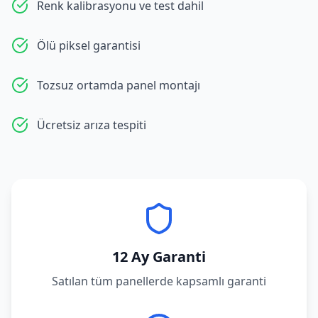
Renk kalibrasyonu ve test dahil
Ölü piksel garantisi
Tozsuz ortamda panel montajı
Ücretsiz arıza tespiti
12 Ay Garanti
Satılan tüm panellerde kapsamlı garanti