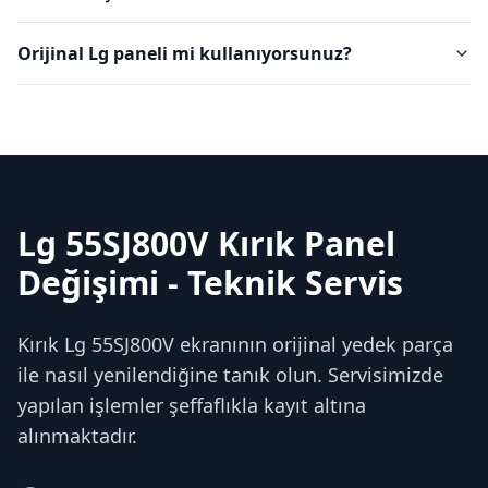
Orijinal Lg paneli mi kullanıyorsunuz?
Lg 55SJ800V Kırık Panel
Değişimi - Teknik Servis
Kırık Lg 55SJ800V ekranının orijinal yedek parça
ile nasıl yenilendiğine tanık olun. Servisimizde
yapılan işlemler şeffaflıkla kayıt altına
alınmaktadır.