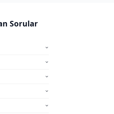
an Sorular