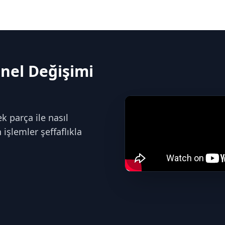
nel Değişimi
 parça ile nasıl
işlemler şeffaflıkla