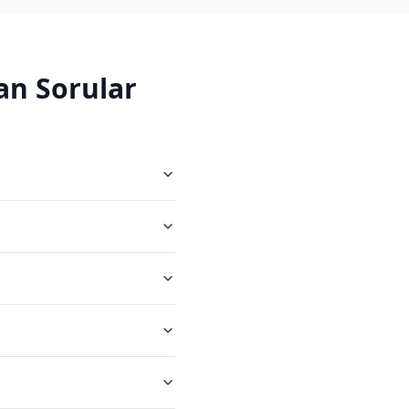
an Sorular