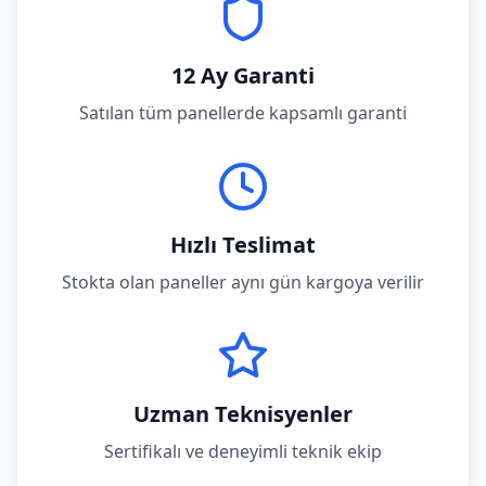
12 Ay Garanti
Satılan tüm panellerde kapsamlı garanti
Hızlı Teslimat
Stokta olan paneller aynı gün kargoya verilir
Uzman Teknisyenler
Sertifikalı ve deneyimli teknik ekip