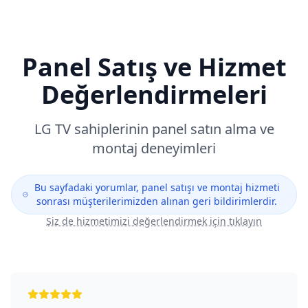
Panel Satış ve Hizmet
Değerlendirmeleri
LG
TV sahiplerinin panel satın alma ve
montaj deneyimleri
Bu sayfadaki yorumlar, panel satışı ve montaj hizmeti
sonrası müşterilerimizden alınan geri bildirimlerdir.
Siz de hizmetimizi değerlendirmek için tıklayın