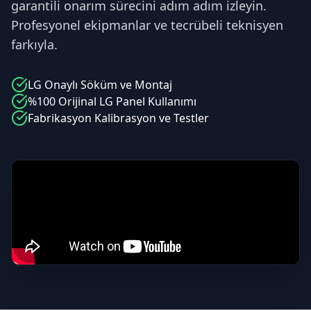
garantili onarım sürecini adım adım izleyin.
Profesyonel ekipmanlar ve tecrübeli teknisyen
farkıyla.
LG
Onaylı Söküm ve Montaj
%100 Orijinal
LG
Panel Kullanımı
Fabrikasyon Kalibrasyon ve Testler