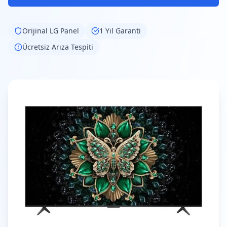
Orijinal
LG
Panel
1 Yıl Garanti
Ücretsiz Arıza Tespiti