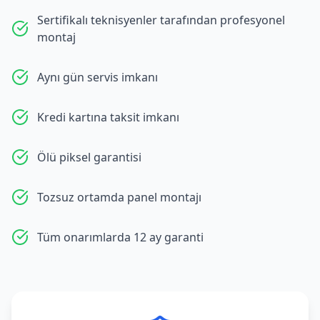
Sertifikalı teknisyenler tarafından profesyonel
montaj
Aynı gün servis imkanı
Kredi kartına taksit imkanı
Ölü piksel garantisi
Tozsuz ortamda panel montajı
Tüm onarımlarda 12 ay garanti