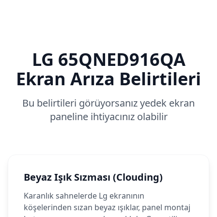
LG
65QNED916QA
Ekran Arıza Belirtileri
Bu belirtileri görüyorsanız yedek ekran
paneline ihtiyacınız olabilir
Beyaz Işık Sızması (Clouding)
Karanlık sahnelerde Lg ekranının
köşelerinden sızan beyaz ışıklar, panel montaj