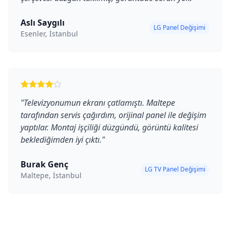
Aslı Saygılı
LG Panel Değişimi
Esenler, İstanbul
"
Televizyonumun ekranı çatlamıştı. Maltepe
tarafından servis çağırdım, orijinal panel ile değişim
yaptılar. Montaj işçiliği düzgündü, görüntü kalitesi
beklediğimden iyi çıktı.
"
Burak Genç
LG TV Panel Değişimi
Maltepe, İstanbul