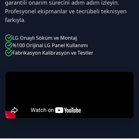
garantili onarım sürecini adım adım izleyin.
Profesyonel ekipmanlar ve tecrübeli teknisyen
farkıyla.
LG
Onaylı Söküm ve Montaj
%100 Orijinal
LG
Panel Kullanımı
Fabrikasyon Kalibrasyon ve Testler