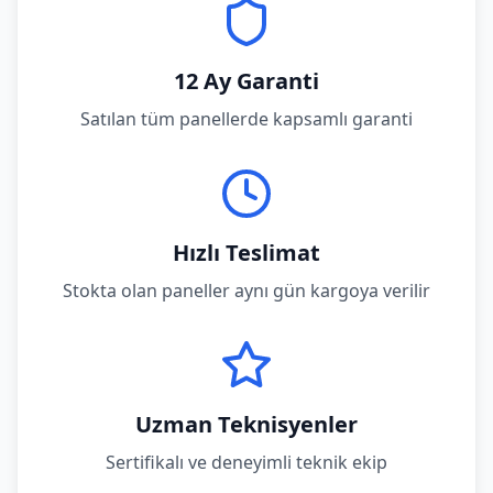
12 Ay Garanti
Satılan tüm panellerde kapsamlı garanti
Hızlı Teslimat
Stokta olan paneller aynı gün kargoya verilir
Uzman Teknisyenler
Sertifikalı ve deneyimli teknik ekip