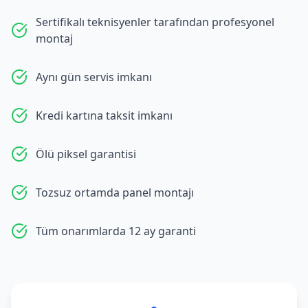
Sertifikalı teknisyenler tarafından profesyonel
montaj
Aynı gün servis imkanı
Kredi kartına taksit imkanı
Ölü piksel garantisi
Tozsuz ortamda panel montajı
Tüm onarımlarda 12 ay garanti