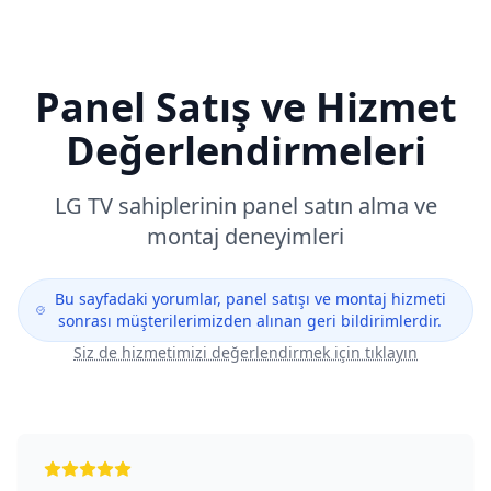
Panel Satış ve Hizmet
Değerlendirmeleri
LG
TV sahiplerinin panel satın alma ve
montaj deneyimleri
Bu sayfadaki yorumlar, panel satışı ve montaj hizmeti
sonrası müşterilerimizden alınan geri bildirimlerdir.
Siz de hizmetimizi değerlendirmek için tıklayın