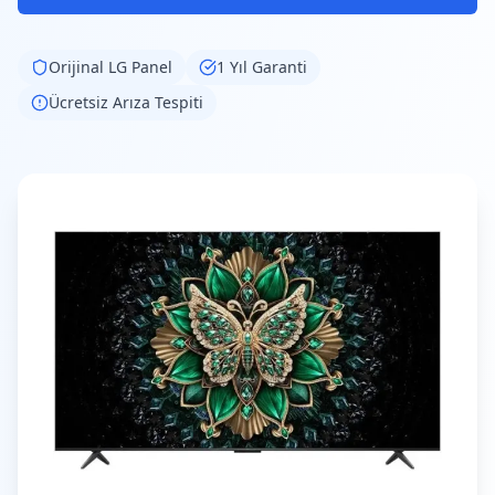
Orijinal
LG
Panel
1 Yıl Garanti
Ücretsiz Arıza Tespiti