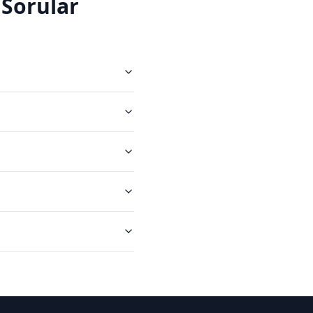
Sorular