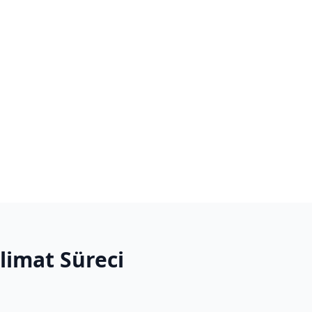
slimat Süreci