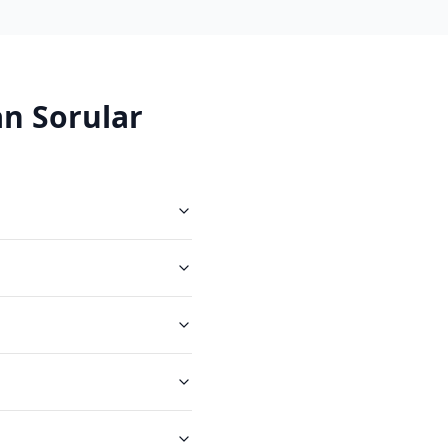
n Sorular