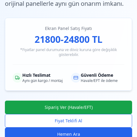
orijinal panellerle aynı gün onarım imkanı.
Ekran Panel Satış Fiyatı
21800-24800 TL
*Fiyatlar panel durumuna ve döviz kuruna göre değişiklik
gösterebilir.
Hızlı Teslimat
Güvenli Ödeme
Aynı gün kargo / montaj
Havale/EFT ile ödeme
Sipariş Ver (Havale/EFT)
Fiyat Teklifi Al
Hemen Ara