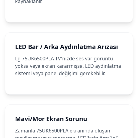
kaynaklanır.
LED Bar / Arka Aydınlatma Arızası
Lg 75UK6500PLA TV'nizde ses var görüntü
yoksa veya ekran kararmışsa, LED aydınlatma
sistemi veya panel değişimi gerekebilir.
Mavi/Mor Ekran Sorunu
Zamanla 75UK6500PLA ekranında oluşan