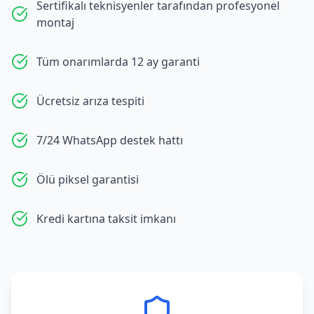
Sertifikalı teknisyenler tarafından profesyonel
montaj
Tüm onarımlarda 12 ay garanti
Ücretsiz arıza tespiti
7/24 WhatsApp destek hattı
Ölü piksel garantisi
Kredi kartına taksit imkanı