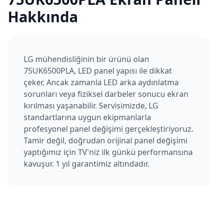
Hakkında
LG mühendisliğinin bir ürünü olan
75UK6500PLA, LED panel yapısı ile dikkat
çeker. Ancak zamanla LED arka aydınlatma
sorunları veya fiziksel darbeler sonucu ekran
kırılması yaşanabilir. Servisimizde, LG
standartlarına uygun ekipmanlarla
profesyonel panel değişimi gerçekleştiriyoruz.
Tamir değil, doğrudan orijinal panel değişimi
yaptığımız için TV'niz ilk günkü performansına
kavuşur. 1 yıl garantimiz altındadır.