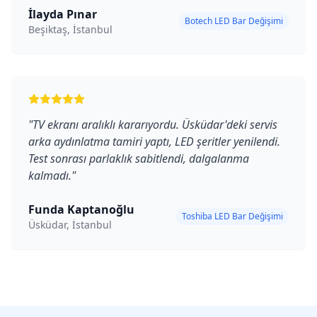
İlayda Pınar
Botech LED Bar Değişimi
Beşiktaş, İstanbul
"
TV ekranı aralıklı kararıyordu. Üsküdar'deki servis
arka aydınlatma tamiri yaptı, LED şeritler yenilendi.
Test sonrası parlaklık sabitlendi, dalgalanma
kalmadı.
"
Funda Kaptanoğlu
Toshiba LED Bar Değişimi
Üsküdar, İstanbul