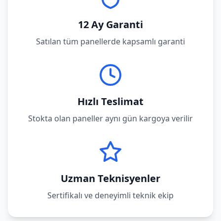
12 Ay Garanti
Satılan tüm panellerde kapsamlı garanti
Hızlı Teslimat
Stokta olan paneller aynı gün kargoya verilir
Uzman Teknisyenler
Sertifikalı ve deneyimli teknik ekip