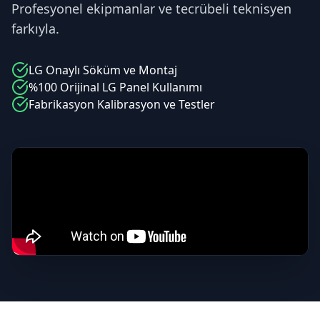
Profesyonel ekipmanlar ve tecrübeli teknisyen
farkıyla.
LG
Onaylı Söküm ve Montaj
%100 Orijinal
LG
Panel Kullanımı
Fabrikasyon Kalibrasyon ve Testler