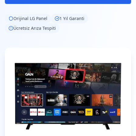
Orijinal
LG
Panel
1 Yıl Garanti
Ücretsiz Arıza Tespiti