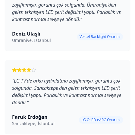
zayıflamıştı, görüntü çok solgunda. Ümraniye'den
gelen teknisyen LED şerit değişimi yaptı. Parlaklık ve
kontrast normal seviyeye döndü.
"
Deniz Ulaşlı
Vestel Backlight Onarımı
Ümraniye, İstanbul
"
LG TV'de arka aydınlatma zayıflamıştı, görüntü çok
solgunda. Sancaktepe'den gelen teknisyen LED şerit
değişimi yaptı. Parlaklık ve kontrast normal seviyeye
döndü.
"
Faruk Erdoğan
LG OLED eARC Onarımı
Sancaktepe, İstanbul