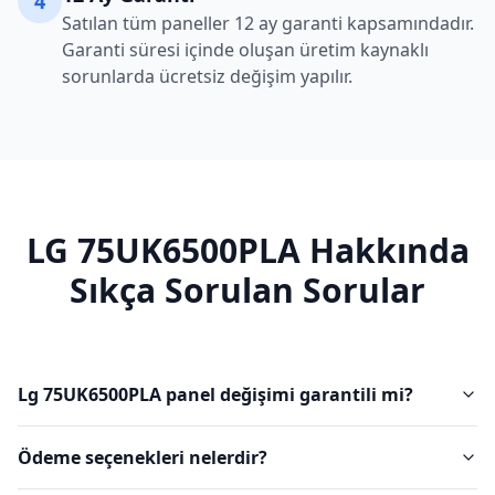
4
Satılan tüm paneller 12 ay garanti kapsamındadır.
Garanti süresi içinde oluşan üretim kaynaklı
sorunlarda ücretsiz değişim yapılır.
LG
75UK6500PLA
Hakkında
Sıkça Sorulan Sorular
Lg 75UK6500PLA panel değişimi garantili mi?
Ödeme seçenekleri nelerdir?