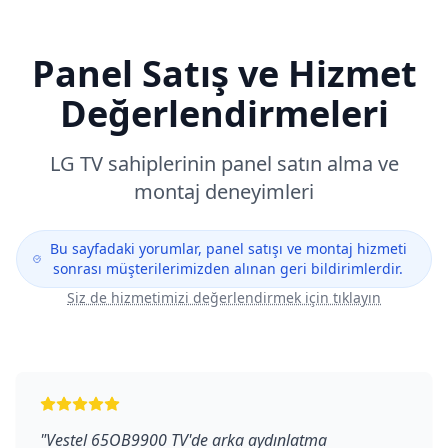
Panel Satış ve Hizmet
Değerlendirmeleri
LG
TV sahiplerinin panel satın alma ve
montaj deneyimleri
Bu sayfadaki yorumlar, panel satışı ve montaj hizmeti
sonrası müşterilerimizden alınan geri bildirimlerdir.
Siz de hizmetimizi değerlendirmek için tıklayın
"
Vestel 65OB9900 TV'de arka aydınlatma