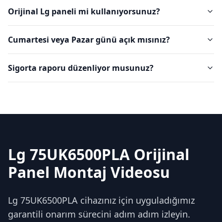
Orijinal Lg paneli mi kullanıyorsunuz?
Cumartesi veya Pazar günü açık mısınız?
Sigorta raporu düzenliyor musunuz?
Lg 75UK6500PLA Orijinal
Panel Montaj Videosu
Lg 75UK6500PLA cihazınız için uyguladığımız
garantili onarım sürecini adım adım izleyin.