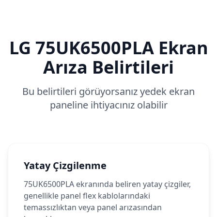
LG
75UK6500PLA
Ekran
Arıza Belirtileri
Bu belirtileri görüyorsanız yedek ekran
paneline ihtiyacınız olabilir
Yatay Çizgilenme
75UK6500PLA ekranında beliren yatay çizgiler,
genellikle panel flex kablolarındaki
temassızlıktan veya panel arızasından