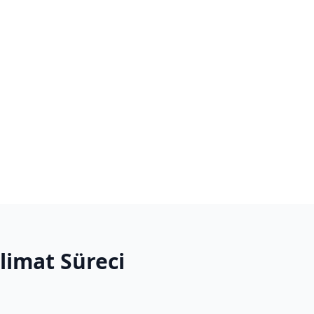
slimat Süreci