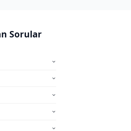
n Sorular