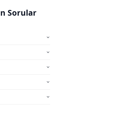
n Sorular