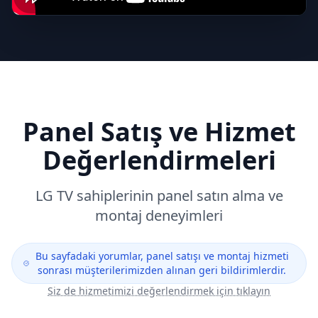
Panel Satış ve Hizmet
Değerlendirmeleri
LG
TV sahiplerinin panel satın alma ve
montaj deneyimleri
Bu sayfadaki yorumlar, panel satışı ve montaj hizmeti
sonrası müşterilerimizden alınan geri bildirimlerdir.
Siz de hizmetimizi değerlendirmek için tıklayın