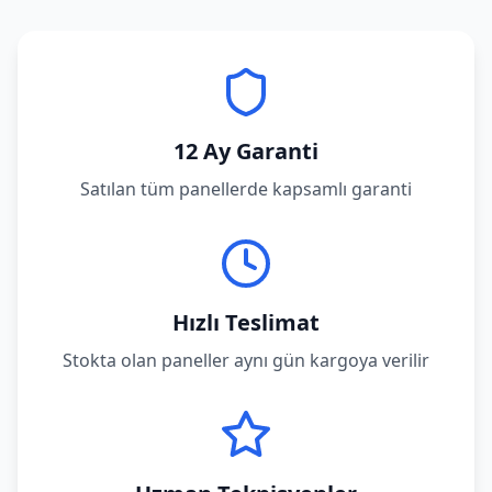
12 Ay Garanti
Satılan tüm panellerde kapsamlı garanti
Hızlı Teslimat
Stokta olan paneller aynı gün kargoya verilir