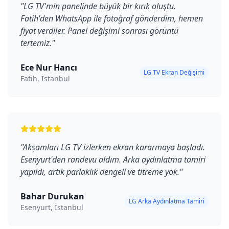
"
LG TV'min panelinde büyük bir kırık oluştu.
Fatih'den WhatsApp ile fotoğraf gönderdim, hemen
fiyat verdiler. Panel değişimi sonrası görüntü
tertemiz.
"
Ece Nur Hancı
LG TV Ekran Değişimi
Fatih, İstanbul
"
Akşamları LG TV izlerken ekran kararmaya başladı.
Esenyurt'den randevu aldım. Arka aydınlatma tamiri
yapıldı, artık parlaklık dengeli ve titreme yok.
"
Bahar Durukan
LG Arka Aydınlatma Tamiri
Esenyurt, İstanbul