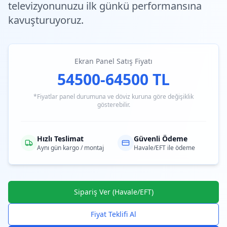
televizyonunuzu ilk günkü performansına
kavuşturuyoruz.
Ekran Panel Satış Fiyatı
54500-64500 TL
*Fiyatlar panel durumuna ve döviz kuruna göre değişiklik
gösterebilir.
Hızlı Teslimat
Güvenli Ödeme
Aynı gün kargo / montaj
Havale/EFT ile ödeme
Sipariş Ver (Havale/EFT)
Fiyat Teklifi Al