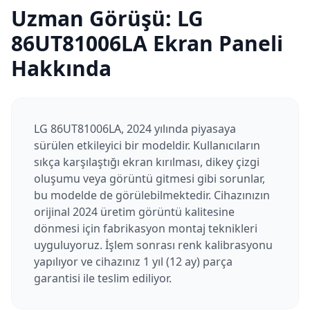
Uzman Görüşü:
LG
86UT81006LA
Ekran Paneli
Hakkında
LG 86UT81006LA, 2024 yılında piyasaya
sürülen etkileyici bir modeldir. Kullanıcıların
sıkça karşılaştığı ekran kırılması, dikey çizgi
oluşumu veya görüntü gitmesi gibi sorunlar,
bu modelde de görülebilmektedir. Cihazınızın
orijinal 2024 üretim görüntü kalitesine
dönmesi için fabrikasyon montaj teknikleri
uyguluyoruz. İşlem sonrası renk kalibrasyonu
yapılıyor ve cihazınız 1 yıl (12 ay) parça
garantisi ile teslim ediliyor.