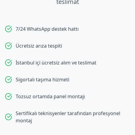
teslimat
7/24 WhatsApp destek hattı
Ücretsiz arıza tespiti
İstanbul içi ücretsiz alım ve teslimat
Sigortalı taşıma hizmeti
Tozsuz ortamda panel montajı
Sertifikalı teknisyenler tarafından profesyonel
montaj