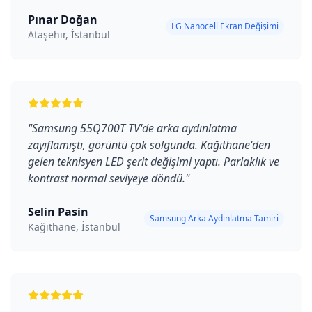
Pınar Doğan
LG Nanocell Ekran Değişimi
Ataşehir, İstanbul
"
Samsung 55Q700T TV'de arka aydınlatma
zayıflamıştı, görüntü çok solgunda. Kağıthane'den
gelen teknisyen LED şerit değişimi yaptı. Parlaklık ve
kontrast normal seviyeye döndü.
"
Selin Pasin
Samsung Arka Aydınlatma Tamiri
Kağıthane, İstanbul