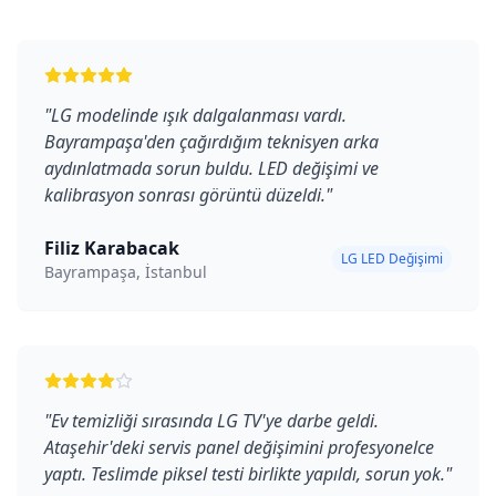
"
LG modelinde ışık dalgalanması vardı.
Bayrampaşa'den çağırdığım teknisyen arka
aydınlatmada sorun buldu. LED değişimi ve
kalibrasyon sonrası görüntü düzeldi.
"
Filiz Karabacak
LG LED Değişimi
Bayrampaşa, İstanbul
"
Ev temizliği sırasında LG TV'ye darbe geldi.
Ataşehir'deki servis panel değişimini profesyonelce
yaptı. Teslimde piksel testi birlikte yapıldı, sorun yok.
"