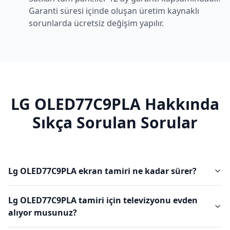
Garanti süresi içinde oluşan üretim kaynaklı
sorunlarda ücretsiz değişim yapılır.
LG
OLED77C9PLA
Hakkında
Sıkça Sorulan Sorular
Lg OLED77C9PLA ekran tamiri ne kadar sürer?
Lg OLED77C9PLA tamiri için televizyonu evden
alıyor musunuz?