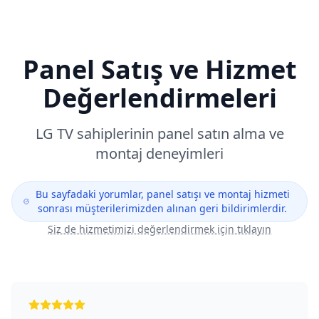
Panel Satış ve Hizmet
Değerlendirmeleri
LG
TV sahiplerinin panel satın alma ve
montaj deneyimleri
Bu sayfadaki yorumlar, panel satışı ve montaj hizmeti
sonrası müşterilerimizden alınan geri bildirimlerdir.
Siz de hizmetimizi değerlendirmek için tıklayın