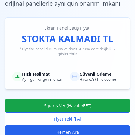
orijinal panellerle aynı gün onarım imkanı.
Ekran Panel Satış Fiyatı
STOKTA KALMADI TL
*Fiyatlar panel durumuna ve döviz kuruna göre değişiklik
gösterebilir.
Hızlı Teslimat
Güvenli Ödeme
Aynı gün kargo / montaj
Havale/EFT ile ödeme
Sipariş Ver (Havale/EFT)
Fiyat Teklifi Al
Hemen Ara