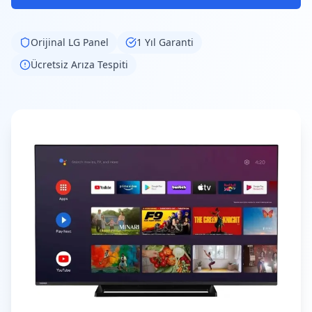
Orijinal
LG
Panel
1 Yıl Garanti
Ücretsiz Arıza Tespiti