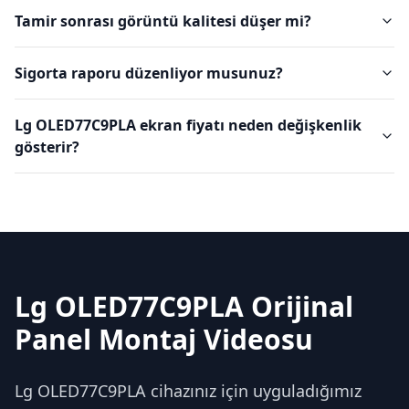
Tamir sonrası görüntü kalitesi düşer mi?
Sigorta raporu düzenliyor musunuz?
Lg OLED77C9PLA ekran fiyatı neden değişkenlik
gösterir?
Lg OLED77C9PLA Orijinal
Panel Montaj Videosu
Lg OLED77C9PLA cihazınız için uyguladığımız