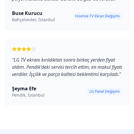
Buse Kurucu
Hisense TV Ekran Değişimi
Bahçelievler, İstanbul
"
LG TV ekranı kırıldıktan sonra birkaç yerden fiyat
aldım. Pendik'deki servisi tercih ettim, en makul fiyatı
verdiler. İşçilik ve parça kalitesi beklentimi karşıladı.
"
Şeyma Efe
LG Panel Değişimi
Pendik, İstanbul