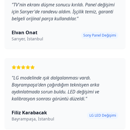
"
TV'nin ekranı düşme sonucu kırıldı. Panel değişimi
için Sarıyer'de randevu aldım. İşçilik temiz, garanti
belgeli orijinal parça kullandılar.
"
Elvan Onat
Sony Panel Değişimi
Sarıyer, İstanbul
"
LG modelinde ışık dalgalanması vardı.
Bayrampaşa'den çağırdığım teknisyen arka
aydınlatmada sorun buldu. LED değişimi ve
kalibrasyon sonrası görüntü düzeldi.
"
Filiz Karabacak
LG LED Değişimi
Bayrampaşa, İstanbul