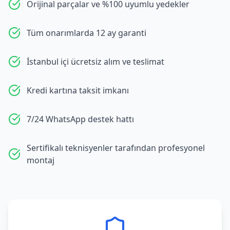
Orijinal parçalar ve %100 uyumlu yedekler
Tüm onarımlarda 12 ay garanti
İstanbul içi ücretsiz alım ve teslimat
Kredi kartına taksit imkanı
7/24 WhatsApp destek hattı
Sertifikalı teknisyenler tarafından profesyonel
montaj