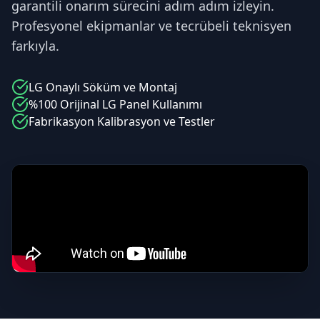
garantili onarım sürecini adım adım izleyin.
Profesyonel ekipmanlar ve tecrübeli teknisyen
farkıyla.
LG
Onaylı Söküm ve Montaj
%100 Orijinal
LG
Panel Kullanımı
Fabrikasyon Kalibrasyon ve Testler