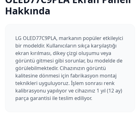
Hakkında
LG OLED77C9PLA, markanın popüler etkileyici
bir modeldir. Kullanıcıların sıkça karşılaştığı
ekran kırılması, dikey çizgi oluşumu veya
görüntü gitmesi gibi sorunlar, bu modelde de
görülebilmektedir. Cihazınızın görüntü
kalitesine dönmesi için fabrikasyon montaj
teknikleri uyguluyoruz. İşlem sonrası renk
kalibrasyonu yapılıyor ve cihazınız 1 yıl (12 ay)
parça garantisi ile teslim ediliyor.