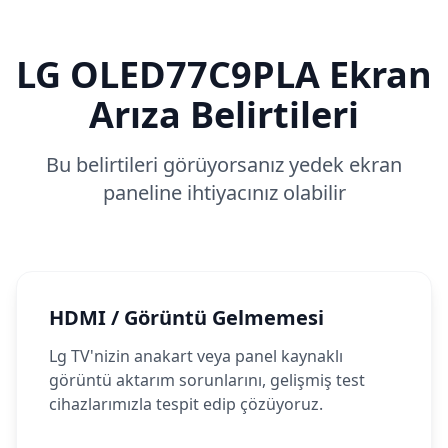
LG
OLED77C9PLA
Ekran
Arıza Belirtileri
Bu belirtileri görüyorsanız yedek ekran
paneline ihtiyacınız olabilir
HDMI / Görüntü Gelmemesi
Lg TV'nizin anakart veya panel kaynaklı
görüntü aktarım sorunlarını, gelişmiş test
cihazlarımızla tespit edip çözüyoruz.