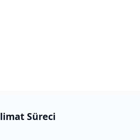
slimat Süreci