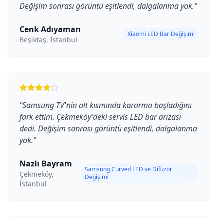
Değişim sonrası görüntü eşitlendi, dalgalanma yok.
"
Cenk Adıyaman
Xiaomi LED Bar Değişimi
Beşiktaş, İstanbul
"
Samsung TV'nin alt kısmında kararma başladığını
fark ettim. Çekmeköy'deki servis LED bar arızası
dedi. Değişim sonrası görüntü eşitlendi, dalgalanma
yok.
"
Nazlı Bayram
Samsung Curved LED ve Difüzör
Çekmeköy,
Değişimi
İstanbul