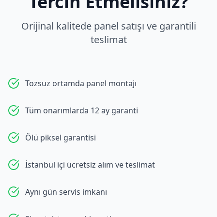
Tercih Etmelisiniz?
Orijinal kalitede panel satışı ve garantili
teslimat
Tozsuz ortamda panel montajı
Tüm onarımlarda 12 ay garanti
Ölü piksel garantisi
İstanbul içi ücretsiz alım ve teslimat
Aynı gün servis imkanı