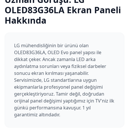
OLED83G36LA
Ekran Paneli
Hakkında
LG mühendisliğinin bir ürünü olan
OLED83G36LA, OLED Evo panel yapısı ile
dikkat çeker. Ancak zamanla LED arka
aydınlatma sorunları veya fiziksel darbeler
sonucu ekran kırılması yaşanabilir.
Servisimizde, LG standartlarına uygun
ekipmanlarla profesyonel panel değişimi
gerçekleştiriyoruz. Tamir değil, doğrudan
orijinal panel değişimi yaptığımız için TV'niz ilk
günkü performansına kavuşur. 1 yıl
garantimiz altındadır.