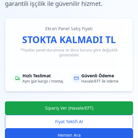
garantili işçilik ile güvenilir hizmet.
Ekran Panel Satış Fiyatı
STOKTA KALMADI TL
*Fiyatlar panel durumuna ve döviz kuruna göre değişiklik
gösterebilir.
Hızlı Teslimat
Güvenli Ödeme
Aynı gün kargo / montaj
Havale/EFT ile ödeme
Sipariş Ver (Havale/EFT)
Fiyat Teklifi Al
Hemen Ara