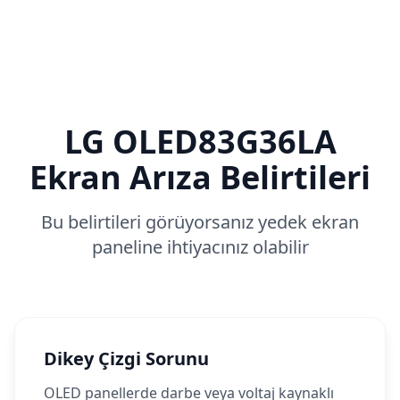
LG
OLED83G36LA
Ekran Arıza Belirtileri
Bu belirtileri görüyorsanız yedek ekran
paneline ihtiyacınız olabilir
Dikey Çizgi Sorunu
OLED panellerde darbe veya voltaj kaynaklı