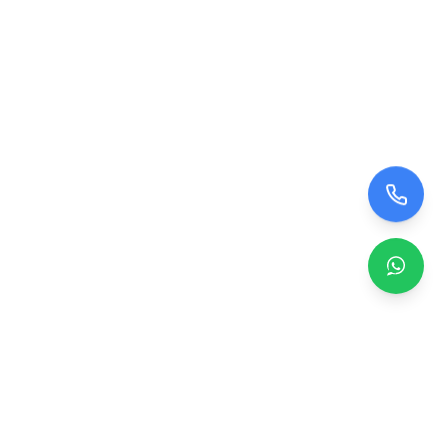
Zero TV Servisi