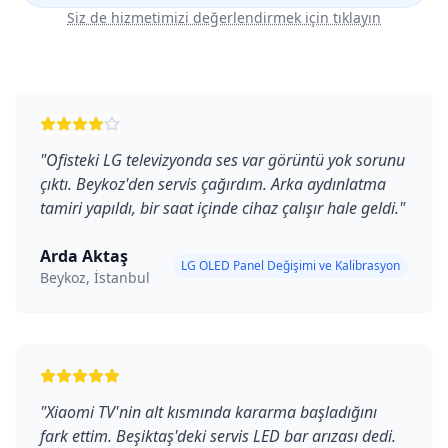
Siz de hizmetimizi değerlendirmek için tıklayın
"
Ofisteki LG televizyonda ses var görüntü yok sorunu
çıktı. Beykoz'den servis çağırdım. Arka aydınlatma
tamiri yapıldı, bir saat içinde cihaz çalışır hale geldi.
"
Arda Aktaş
LG OLED Panel Değişimi ve Kalibrasyon
Beykoz, İstanbul
"
Xiaomi TV'nin alt kısmında kararma başladığını
fark ettim. Beşiktaş'deki servis LED bar arızası dedi.