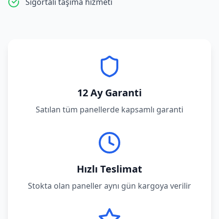
Sigortalı taşıma hizmeti
12 Ay Garanti
Satılan tüm panellerde kapsamlı garanti
Hızlı Teslimat
Stokta olan paneller aynı gün kargoya verilir