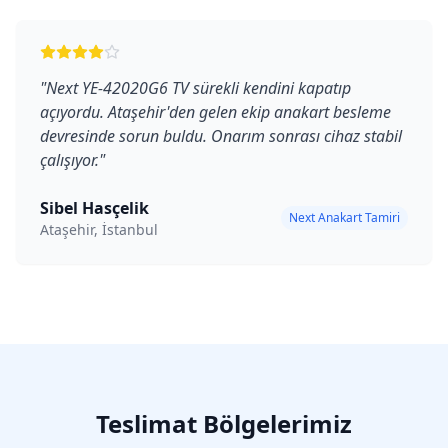
"
Next YE-42020G6 TV sürekli kendini kapatıp
açıyordu. Ataşehir'den gelen ekip anakart besleme
devresinde sorun buldu. Onarım sonrası cihaz stabil
çalışıyor.
"
Sibel Hasçelik
Next Anakart Tamiri
Ataşehir, İstanbul
Teslimat Bölgelerimiz