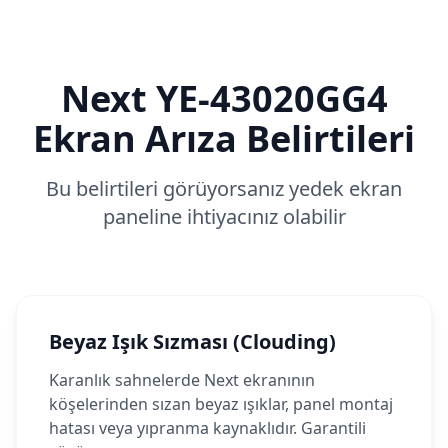
Next
YE-43020GG4
Ekran Arıza Belirtileri
Bu belirtileri görüyorsanız yedek ekran
paneline ihtiyacınız olabilir
Beyaz Işık Sızması (Clouding)
Karanlık sahnelerde Next ekranının
köşelerinden sızan beyaz ışıklar, panel montaj
hatası veya yıpranma kaynaklıdır. Garantili