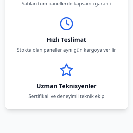
Satılan tüm panellerde kapsamlı garanti
Hızlı Teslimat
Stokta olan paneller aynı gün kargoya verilir
Uzman Teknisyenler
Sertifikalı ve deneyimli teknik ekip