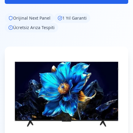
Orijinal
Next
Panel
1 Yıl Garanti
Ücretsiz Arıza Tespiti