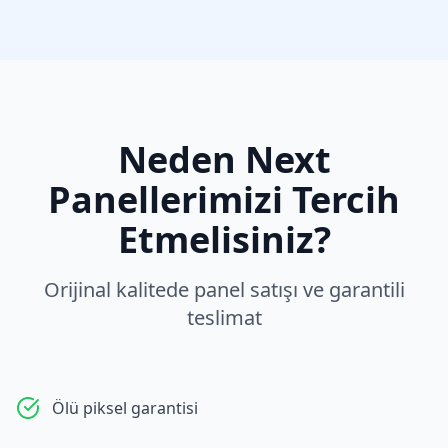
Neden
Next
Panellerimizi Tercih
Etmelisiniz?
Orijinal kalitede panel satışı ve garantili
teslimat
Ölü piksel garantisi