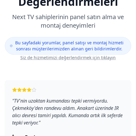
Değerlendirmeleri
Next
TV sahiplerinin panel satın alma ve
montaj deneyimleri
Bu sayfadaki yorumlar, panel satışı ve montaj hizmeti
sonrası müşterilerimizden alınan geri bildirimlerdir.
Siz de hizmetimizi değerlendirmek için tıklayın
"
TV'nin uzaktan kumandası tepki vermiyordu.
Çekmeköy'den randevu aldım. Anakart üzerinde IR
alıcı devresi tamiri yapıldı. Kumanda artık ilk seferde
tepki veriyor.
"