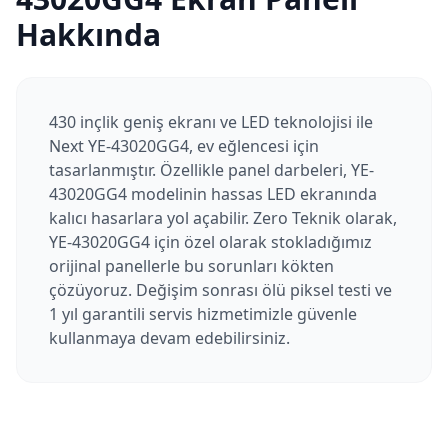
Hakkında
430 inçlik geniş ekranı ve LED teknolojisi ile
Next YE-43020GG4, ev eğlencesi için
tasarlanmıştır. Özellikle panel darbeleri, YE-
43020GG4 modelinin hassas LED ekranında
kalıcı hasarlara yol açabilir. Zero Teknik olarak,
YE-43020GG4 için özel olarak stokladığımız
orijinal panellerle bu sorunları kökten
çözüyoruz. Değişim sonrası ölü piksel testi ve
1 yıl garantili servis hizmetimizle güvenle
kullanmaya devam edebilirsiniz.