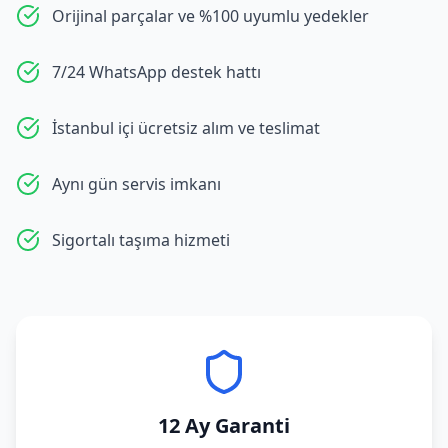
Orijinal parçalar ve %100 uyumlu yedekler
7/24 WhatsApp destek hattı
İstanbul içi ücretsiz alım ve teslimat
Aynı gün servis imkanı
Sigortalı taşıma hizmeti
12 Ay Garanti