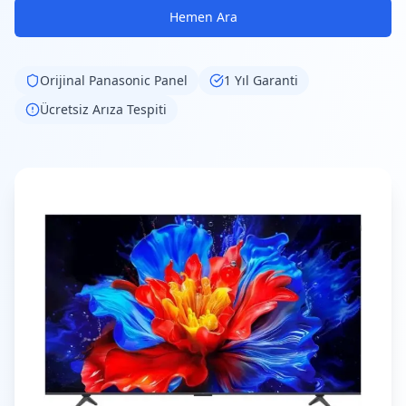
Hemen Ara
Orijinal
Panasonic
Panel
1 Yıl Garanti
Ücretsiz Arıza Tespiti