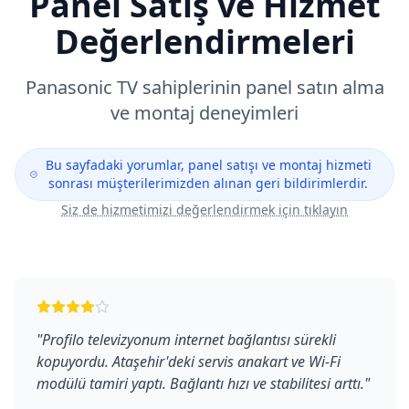
Panel Satış ve Hizmet
Değerlendirmeleri
Panasonic
TV sahiplerinin panel satın alma
ve montaj deneyimleri
Bu sayfadaki yorumlar, panel satışı ve montaj hizmeti
sonrası müşterilerimizden alınan geri bildirimlerdir.
Siz de hizmetimizi değerlendirmek için tıklayın
"
Profilo televizyonum internet bağlantısı sürekli
kopuyordu. Ataşehir'deki servis anakart ve Wi-Fi
modülü tamiri yaptı. Bağlantı hızı ve stabilitesi arttı.
"