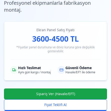
Profesyonel ekipmanlarla fabrikasyon
montaj.
Ekran Panel Satış Fiyatı
3600-4500 TL
*Fiyatlar panel durumuna ve döviz kuruna göre değişiklik
gösterebilir.
Hızlı Teslimat
Güvenli Ödeme
Aynı gün kargo / montaj
Havale/EFT ile ödeme
Sipariş Ver (Havale/EFT)
Fiyat Teklifi Al