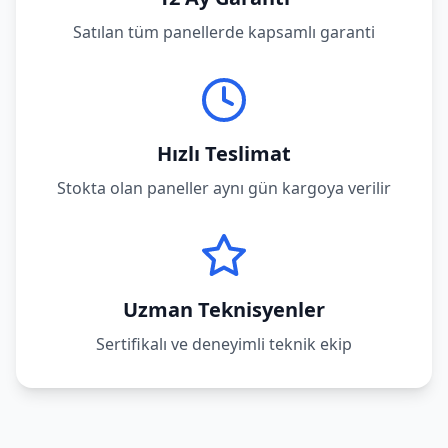
Satılan tüm panellerde kapsamlı garanti
Hızlı Teslimat
Stokta olan paneller aynı gün kargoya verilir
Uzman Teknisyenler
Sertifikalı ve deneyimli teknik ekip