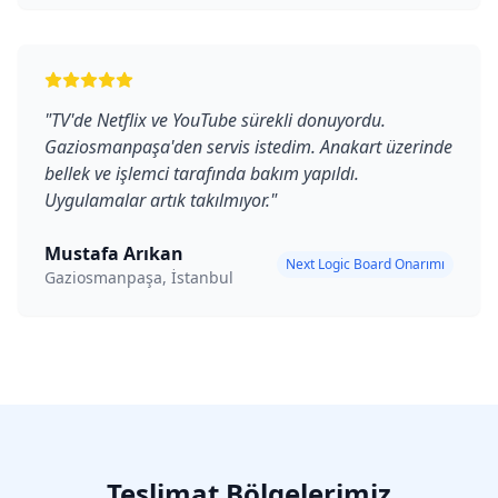
"
TV'de Netflix ve YouTube sürekli donuyordu.
Gaziosmanpaşa'den servis istedim. Anakart üzerinde
bellek ve işlemci tarafında bakım yapıldı.
Uygulamalar artık takılmıyor.
"
Mustafa Arıkan
Next Logic Board Onarımı
Gaziosmanpaşa, İstanbul
Teslimat Bölgelerimiz