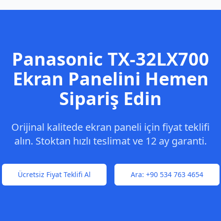
Panasonic
TX-32LX700
Ekran Panelini Hemen
Sipariş Edin
Orijinal kalitede ekran paneli için fiyat teklifi
alın. Stoktan hızlı teslimat ve 12 ay garanti.
Ücretsiz Fiyat Teklifi Al
Ara:
+90 534 763 4654