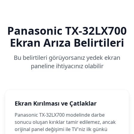
Panasonic
TX-32LX700
Ekran Arıza Belirtileri
Bu belirtileri görüyorsanız yedek ekran
paneline ihtiyacınız olabilir
Ekran Kırılması ve Çatlaklar
Panasonic TX-32LX700 modelinde darbe
sonucu oluşan kırıklar tamir edilemez, ancak
orijinal panel değişimi ile TV'niz ilk günkü