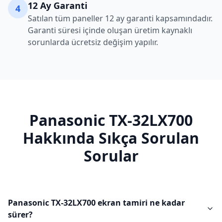
12 Ay Garanti
4
Satılan tüm paneller 12 ay garanti kapsamındadır.
Garanti süresi içinde oluşan üretim kaynaklı
sorunlarda ücretsiz değişim yapılır.
Panasonic
TX-32LX700
Hakkında Sıkça Sorulan
Sorular
Panasonic TX-32LX700 ekran tamiri ne kadar
sürer?