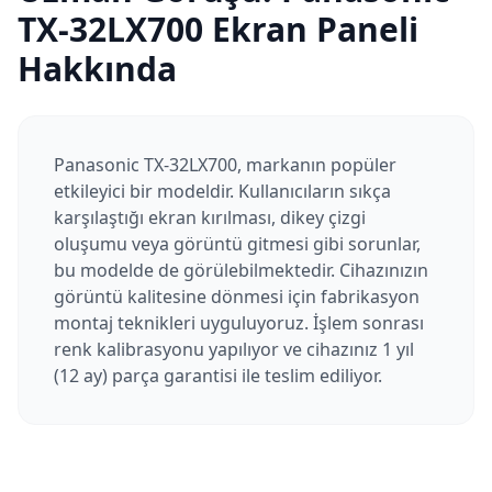
TX-32LX700
Ekran Paneli
Hakkında
Panasonic TX-32LX700, markanın popüler
etkileyici bir modeldir. Kullanıcıların sıkça
karşılaştığı ekran kırılması, dikey çizgi
oluşumu veya görüntü gitmesi gibi sorunlar,
bu modelde de görülebilmektedir. Cihazınızın
görüntü kalitesine dönmesi için fabrikasyon
montaj teknikleri uyguluyoruz. İşlem sonrası
renk kalibrasyonu yapılıyor ve cihazınız 1 yıl
(12 ay) parça garantisi ile teslim ediliyor.