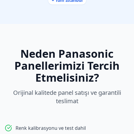
+ Tüm İstanbul
Neden
Panasonic
Panellerimizi Tercih
Etmelisiniz?
Orijinal kalitede panel satışı ve garantili
teslimat
Renk kalibrasyonu ve test dahil