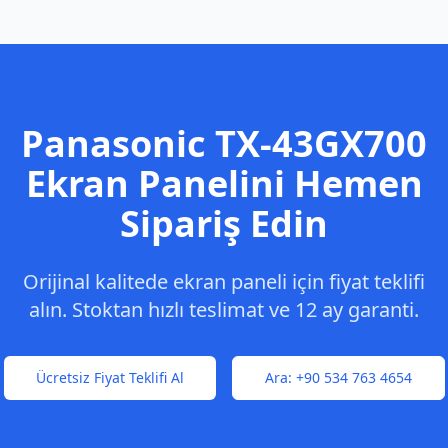
Panasonic
TX-43GX700
Ekran Panelini Hemen
Sipariş Edin
Orijinal kalitede ekran paneli için fiyat teklifi
alın. Stoktan hızlı teslimat ve 12 ay garanti.
Ücretsiz Fiyat Teklifi Al
Ara:
+90 534 763 4654