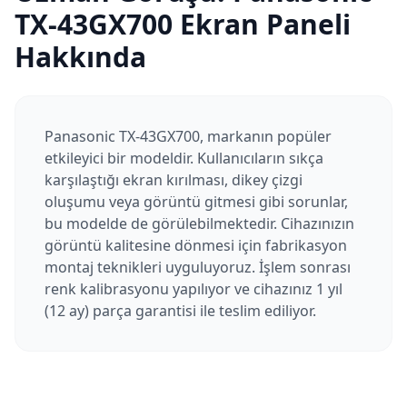
TX-43GX700
Ekran Paneli
Hakkında
Panasonic TX-43GX700, markanın popüler
etkileyici bir modeldir. Kullanıcıların sıkça
karşılaştığı ekran kırılması, dikey çizgi
oluşumu veya görüntü gitmesi gibi sorunlar,
bu modelde de görülebilmektedir. Cihazınızın
görüntü kalitesine dönmesi için fabrikasyon
montaj teknikleri uyguluyoruz. İşlem sonrası
renk kalibrasyonu yapılıyor ve cihazınız 1 yıl
(12 ay) parça garantisi ile teslim ediliyor.